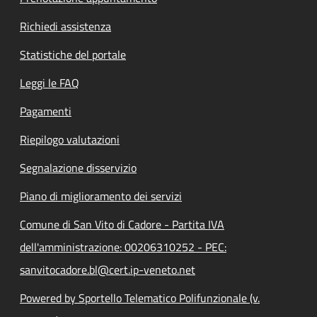
Richiedi assistenza
Statistiche del portale
Leggi le FAQ
Pagamenti
Riepilogo valutazioni
Segnalazione disservizio
Piano di miglioramento dei servizi
Comune di San Vito di Cadore - Partita IVA
dell'amministrazione: 00206310252 - PEC:
sanvitocadore.bl@cert.ip-veneto.net
Powered by Sportello Telematico Polifunzionale (v.