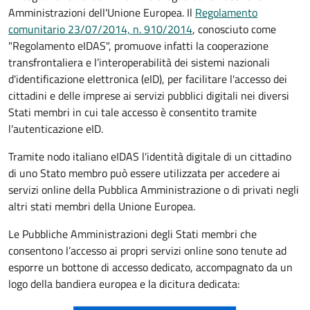
Amministrazioni dell'Unione Europea. Il
Regolamento
comunitario 23/07/2014, n. 910/2014
, conosciuto come
"Regolamento eIDAS", promuove infatti la cooperazione
transfrontaliera e l’interoperabilità dei sistemi nazionali
d'identificazione elettronica (eID), per facilitare l'accesso dei
cittadini e delle imprese ai servizi pubblici digitali nei diversi
Stati membri in cui tale accesso è consentito tramite
l'autenticazione eID.
Tramite nodo italiano eIDAS l'identità digitale di un cittadino
di uno Stato membro può essere utilizzata per accedere ai
servizi online della Pubblica Amministrazione o di privati negli
altri stati membri della Unione Europea.
Le Pubbliche Amministrazioni degli Stati membri che
consentono l’accesso ai propri servizi online sono tenute ad
esporre un bottone di accesso dedicato, accompagnato da un
logo della bandiera europea e la dicitura dedicata: