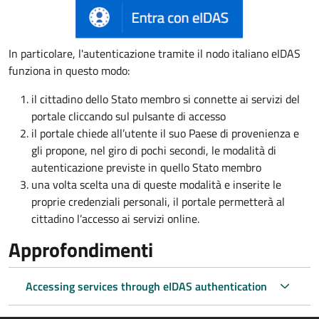
In particolare, l'autenticazione tramite il nodo italiano eIDAS
funziona in questo modo:
il cittadino dello Stato membro si connette ai servizi del
portale cliccando sul pulsante di accesso
il portale chiede all’utente il suo Paese di provenienza e
gli propone, nel giro di pochi secondi, le modalità di
autenticazione previste in quello Stato membro
una volta scelta una di queste modalità e inserite le
proprie credenziali personali, il portale permetterà al
cittadino l’accesso ai servizi online.
Approfondimenti
Accessing services through eIDAS authentication