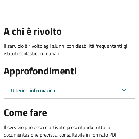
A chi è rivolto
Il servizio è rivolto agli alunni con disabilità frequentanti gli
istituti scolastici comunali.
Approfondimenti
Ulteriori informazioni
Come fare
Il servizio può essere attivato presentando tutta la
documentazione prevista, consultabile in formato PDF.