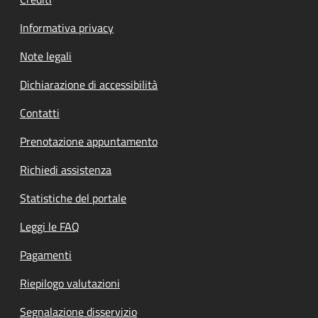
Informativa privacy
Note legali
Dichiarazione di accessibilità
Contatti
Prenotazione appuntamento
Richiedi assistenza
Statistiche del portale
Leggi le FAQ
Pagamenti
Riepilogo valutazioni
Segnalazione disservizio