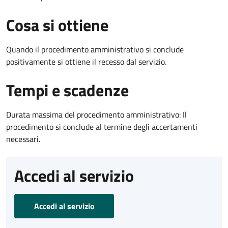
Cosa si ottiene
Quando il procedimento amministrativo si conclude
positivamente si ottiene il recesso dal servizio.
Tempi e scadenze
Durata massima del procedimento amministrativo: Il
procedimento si conclude al termine degli accertamenti
necessari.
Accedi al servizio
Accedi al servizio