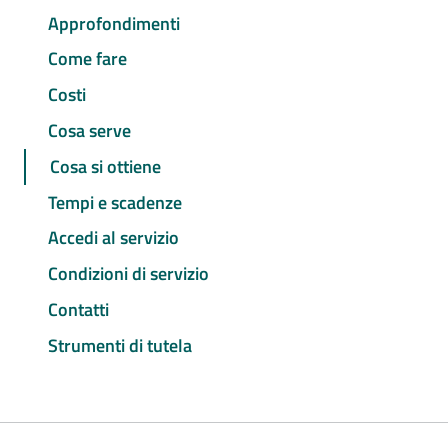
Approfondimenti
Come fare
Costi
Cosa serve
Cosa si ottiene
Tempi e scadenze
Accedi al servizio
Condizioni di servizio
Contatti
Strumenti di tutela