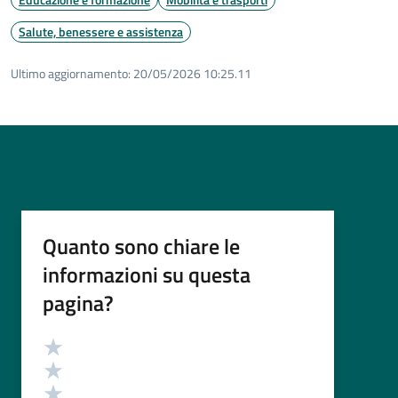
Salute, benessere e assistenza
Ultimo aggiornamento:
20/05/2026 10:25.11
Quanto sono chiare le
informazioni su questa
pagina?
Valutazione
Valuta 5 stelle su 5
Valuta 4 stelle su 5
Valuta 3 stelle su 5