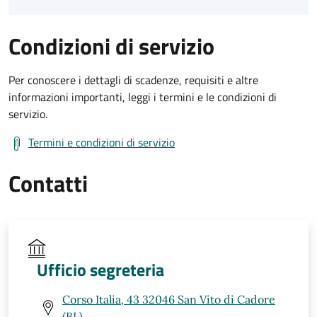
Condizioni di servizio
Per conoscere i dettagli di scadenze, requisiti e altre
informazioni importanti, leggi i termini e le condizioni di
servizio.
Termini e condizioni di servizio
Contatti
Ufficio segreteria
Corso Italia, 43 32046 San Vito di Cadore
(BL)