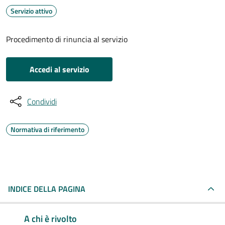
Servizio attivo
Procedimento di rinuncia al servizio
Accedi al servizio
Condividi
Normativa di riferimento
INDICE DELLA PAGINA
A chi è rivolto