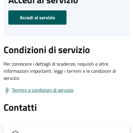
Accedi al servizio
Condizioni di servizio
Per conoscere i dettagli di scadenze, requisiti e altre
informazioni importanti, leggi i termini e le condizioni di
servizio.
Termini e condizioni di servizio
Contatti