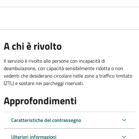
A chi è rivolto
Il servizio è rivolto alle persone con incapacità di
deambulazione, con capacità sensibilmente ridotta o non
vedenti che desiderano circolare nelle zone a traffico limitato
(ZTL) e sostare nei parcheggi riservati.
Approfondimenti
Caratteristiche del contrassegno
Ulteriori informazioni