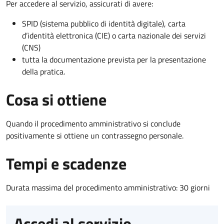
Per accedere al servizio, assicurati di avere:
SPID (sistema pubblico di identità digitale), carta
d’identità elettronica (CIE) o carta nazionale dei servizi
(CNS)
tutta la documentazione prevista per la presentazione
della pratica.
Cosa si ottiene
Quando il procedimento amministrativo si conclude
positivamente si ottiene un contrassegno personale.
Tempi e scadenze
Durata massima del procedimento amministrativo: 30 giorni
Accedi al servizio