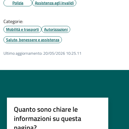
Polizia
Assistenza agli invalidi
Categorie:
Mobilità e trasporti
Autorizzazioni
Salute, benessere e assistenza
Ultimo aggiornamento:
20/05/2026 10:25.11
Quanto sono chiare le
informazioni su questa
pagina?