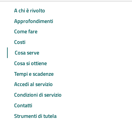
A chi è rivolto
Approfondimenti
Come fare
Costi
Cosa serve
Cosa si ottiene
Tempi e scadenze
Accedi al servizio
Condizioni di servizio
Contatti
Strumenti di tutela