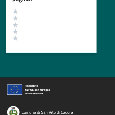
Valutazione
Valuta 5 stelle su 5
Valuta 4 stelle su 5
Valuta 3 stelle su 5
Valuta 2 stelle su 5
Valuta 1 stelle su 5
Comune di San Vito di Cadore