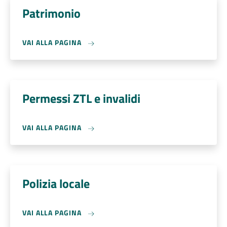
Patrimonio
VAI ALLA PAGINA
Permessi ZTL e invalidi
VAI ALLA PAGINA
Polizia locale
VAI ALLA PAGINA