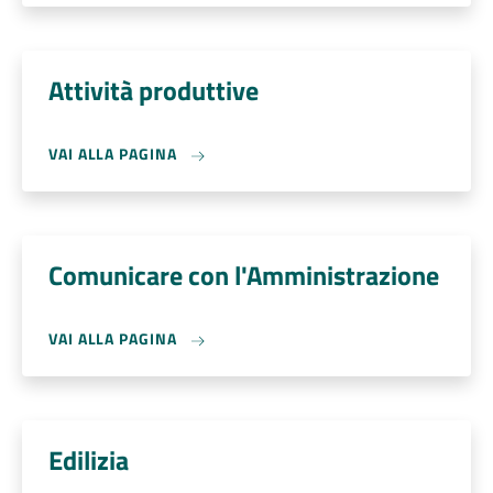
Attività produttive
VAI ALLA PAGINA
Comunicare con l'Amministrazione
VAI ALLA PAGINA
Edilizia