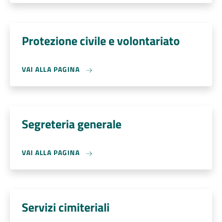
Protezione civile e volontariato
VAI ALLA PAGINA
Segreteria generale
VAI ALLA PAGINA
Servizi cimiteriali