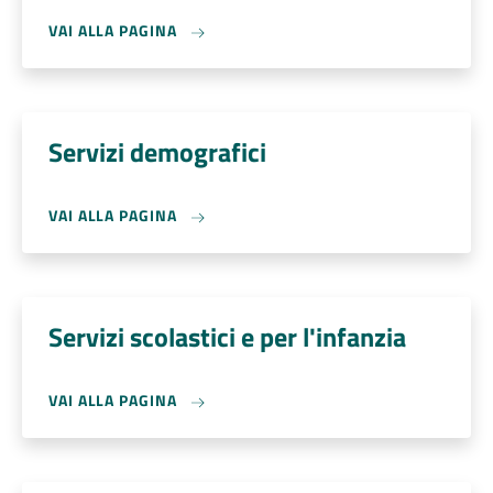
VAI ALLA PAGINA
Servizi demografici
VAI ALLA PAGINA
Servizi scolastici e per l'infanzia
VAI ALLA PAGINA