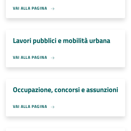
VAI ALLA PAGINA
Lavori pubblici e mobilità urbana
VAI ALLA PAGINA
Occupazione, concorsi e assunzioni
VAI ALLA PAGINA