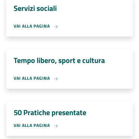
Servizi sociali
VAI ALLA PAGINA
Tempo libero, sport e cultura
VAI ALLA PAGINA
50 Pratiche presentate
VAI ALLA PAGINA