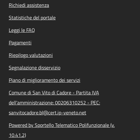
Richiedi assistenza
Statistiche del portale
Leggi le FAQ
Pagamenti
Riepilogo valutazioni
Segnalazione disservizio
Piano di miglioramento dei servizi
Comune di San Vito di Cadore - Partita IVA
dell'amministrazione: 00206310252 - PEC:
sanvitocadore.bl@cert.ip-veneto.net
Powered by Sportello Telematico Polifunzionale (v.
10.41.2)