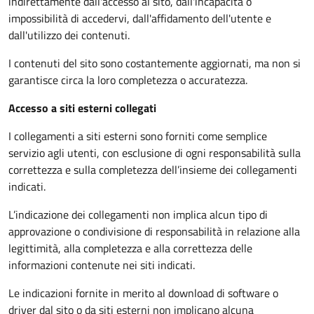
indirettamente dall'accesso al sito, dall'incapacità o
impossibilità di accedervi, dall'affidamento dell'utente e
dall'utilizzo dei contenuti.
I contenuti del sito sono costantemente aggiornati, ma non si
garantisce circa la loro completezza o accuratezza.
Accesso a siti esterni collegati
I collegamenti a siti esterni sono forniti come semplice
servizio agli utenti, con esclusione di ogni responsabilità sulla
correttezza e sulla completezza dell’insieme dei collegamenti
indicati.
L’indicazione dei collegamenti non implica alcun tipo di
approvazione o condivisione di responsabilità in relazione alla
legittimità, alla completezza e alla correttezza delle
informazioni contenute nei siti indicati.
Le indicazioni fornite in merito al download di software o
driver dal sito o da siti esterni non implicano alcuna