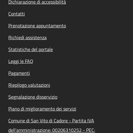
Dichiarazione di accessibilità
Contatti
Prenotazione appuntamento
Richiedi assistenza
Statistiche del portale
Leggi le FAQ
Pagamenti
Riepilogo valutazioni
Segnalazione disservizio
Piano di miglioramento dei servizi
Comune di San Vito di Cadore - Partita IVA
dell'amministrazione: 00206310252 - PEC: