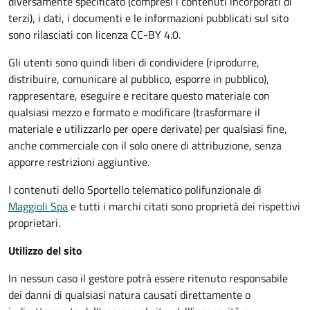
diversamente specificato (compresi i contenuti incorporati di
terzi), i dati, i documenti e le informazioni pubblicati sul sito
sono rilasciati con licenza CC-BY 4.0.
Gli utenti sono quindi liberi di condividere (riprodurre,
distribuire, comunicare al pubblico, esporre in pubblico),
rappresentare, eseguire e recitare questo materiale con
qualsiasi mezzo e formato e modificare (trasformare il
materiale e utilizzarlo per opere derivate) per qualsiasi fine,
anche commerciale con il solo onere di attribuzione, senza
apporre restrizioni aggiuntive.
I contenuti dello Sportello telematico polifunzionale
di
Maggioli Spa
e tutti i marchi citati sono proprietà dei rispettivi
proprietari.
Utilizzo del sito
In nessun caso il gestore potrà essere ritenuto responsabile
dei danni di qualsiasi natura causati direttamente o