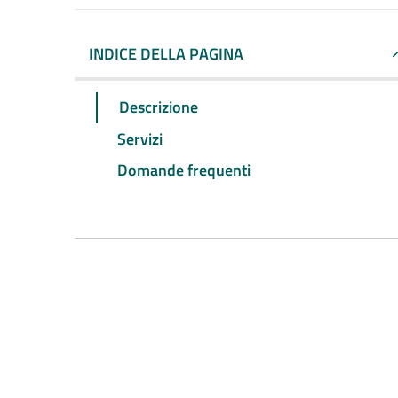
INDICE DELLA PAGINA
Descrizione
Servizi
Domande frequenti