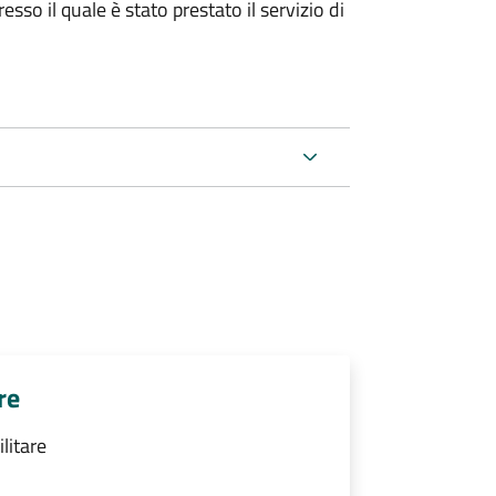
sso il quale è stato prestato il servizio di
re
ilitare