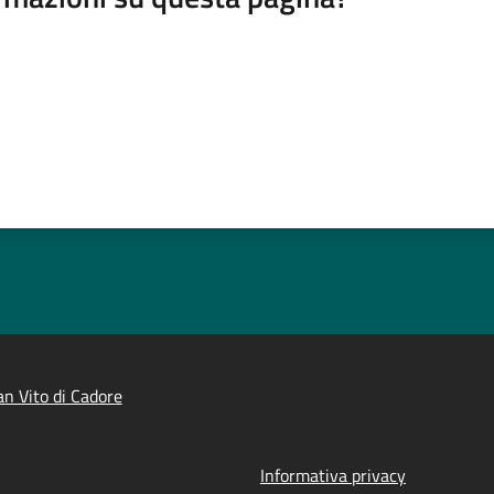
n Vito di Cadore
Informativa privacy