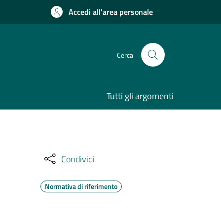
Accedi all'area personale
Cerca
Tutti gli argomenti
Condividi
Normativa di riferimento