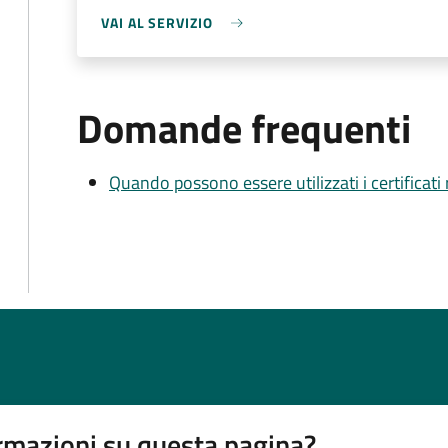
VAI AL SERVIZIO
Domande frequenti
Quando possono essere utilizzati i certificati
rmazioni su questa pagina?