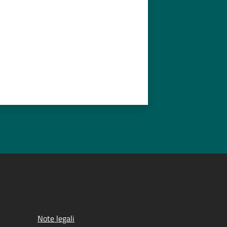
Note legali