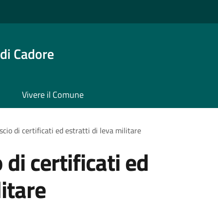
di Cadore
Vivere il Comune
scio di certificati ed estratti di leva militare
 di certificati ed
litare