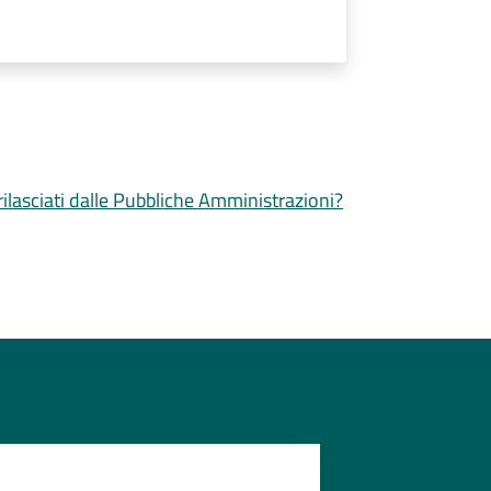
 rilasciati dalle Pubbliche Amministrazioni?