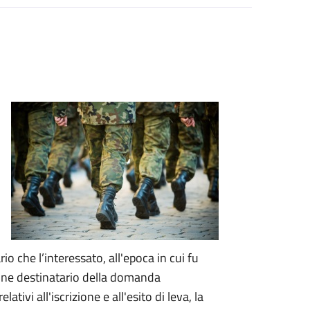
rio che l’interessato, all'epoca in cui fu
mune destinatario della domanda
 relativi all'iscrizione e all'esito di leva, la