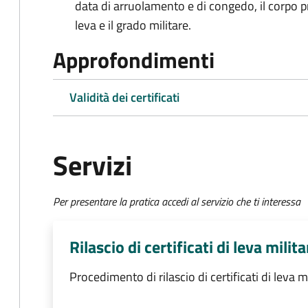
data di arruolamento e di congedo, il corpo pre
leva e il grado militare.
Approfondimenti
Validità dei certificati
Servizi
Per presentare la pratica accedi al servizio che ti interessa
Rilascio di certificati di leva milita
Procedimento di rilascio di certificati di leva m