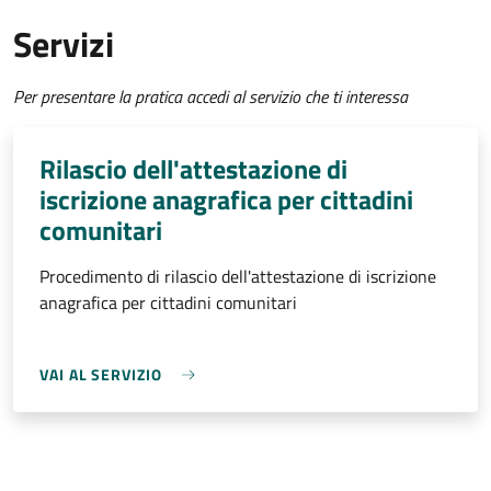
Servizi
Per presentare la pratica accedi al servizio che ti interessa
Rilascio dell'attestazione di
iscrizione anagrafica per cittadini
comunitari
Procedimento di rilascio dell'attestazione di iscrizione
anagrafica per cittadini comunitari
VAI AL SERVIZIO