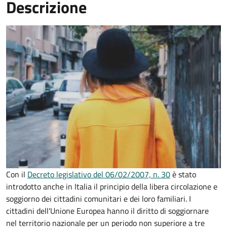
Descrizione
Con il
Decreto legislativo del 06/02/2007, n. 30
è stato
introdotto anche in Italia il principio della libera circolazione e
soggiorno dei cittadini comunitari e dei loro familiari. I
cittadini dell'Unione Europea hanno il diritto di soggiornare
nel territorio nazionale per un periodo non superiore a tre