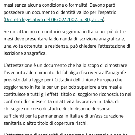
mesi senza alcuna condizione o formalità. Devono però
possedere un documento d'identità valido per l'espatrio
(
Decreto legislativo del 06/02/2007, n. 30, art. 6
).
Se un cittadino comunitario soggiorna in Italia per più di tre
mesi deve presentare la domanda di iscrizione anagrafica e,
una volta ottenuta la residenza, può chiedere l'attestazione di
iscrizione anagrafica.
L’attestazione è un documento che ha lo scopo di dimostrare
l’avvenuto adempimento dell’obbligo d’iscriversi all’anagrafe
previsto dalla legge per i Cittadini dell'Unione Europea che
soggiornano in Italia per un periodo superiore a tre mesi e
costituisce a tutti gli effetti titolo di soggiorno riconosciuto nei
confronti di chi esercita un’attività lavorativa in Italia, di
chi segue un corso di studi e di chi dispone di risorse
sufficienti per la permanenza in Italia e di un’assicurazione
sanitaria o altro titolo di copertura rischi.