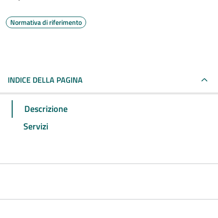
Normativa di riferimento
INDICE DELLA PAGINA
Descrizione
Servizi