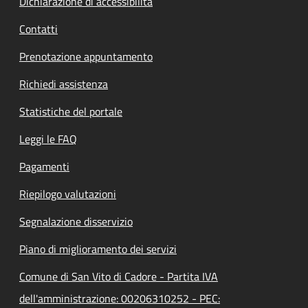
Dichiarazione di accessibilità
Contatti
Prenotazione appuntamento
Richiedi assistenza
Statistiche del portale
Leggi le FAQ
Pagamenti
Riepilogo valutazioni
Segnalazione disservizio
Piano di miglioramento dei servizi
Comune di San Vito di Cadore - Partita IVA
dell'amministrazione: 00206310252 - PEC: