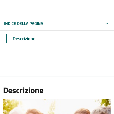
INDICE DELLA PAGINA
Descrizione
Descrizione