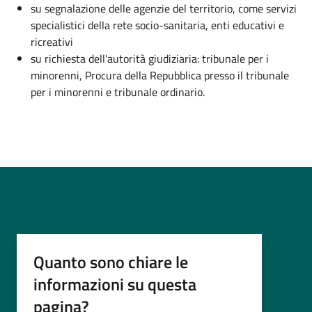
su segnalazione delle agenzie del territorio, come servizi
specialistici della rete socio-sanitaria, enti educativi e
ricreativi
su richiesta dell'autorità giudiziaria: tribunale per i
minorenni, Procura della Repubblica presso il tribunale
per i minorenni e tribunale ordinario.
Quanto sono chiare le
informazioni su questa
pagina?