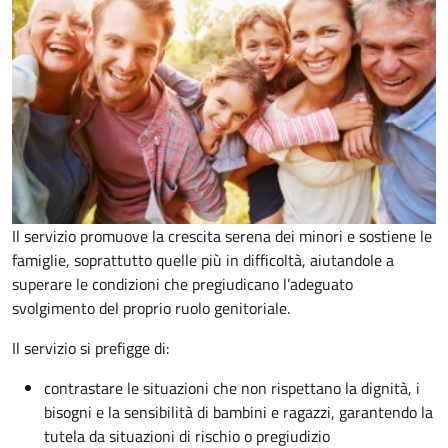
Il servizio promuove la crescita serena dei minori e sostiene le
famiglie, soprattutto quelle più in difficoltà, aiutandole a
superare le condizioni che pregiudicano l’adeguato
svolgimento del proprio ruolo genitoriale.
Il servizio si prefigge di:
contrastare le situazioni che non rispettano la dignità, i
bisogni e la sensibilità di bambini e ragazzi, garantendo la
tutela da situazioni di rischio o pregiudizio