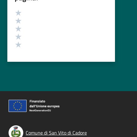
Valutazione
Valuta 5 stelle su 5
Valuta 4 stelle su 5
Valuta 3 stelle su 5
Valuta 2 stelle su 5
Valuta 1 stelle su 5
Comune di San Vito di Cadore