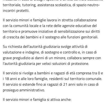
territoriale, tutoring, assistenza scolastica, di spazio neutro-
incontri protetti.
Il servizio minori e famiglie lavora in stretta collaborazione
con la comunità locale e la rete delle agenzie educative del
territorio e promuove iniziative di sensibilizzazione sui diritti
di crescita dei bambini e il sostegno alle funzioni genitoriali.
Su richiesta dell'autorità giudiziaria svolge attività di
valutazione e indagine, di sostegno e controllo e, in caso di
grave pregiudizio ai danni di un minore, collabora sempre con
l'autorità giudiziaria per veloci soluzioni di protezione.
Il servizio si rivolge a bambini e ragazzi di età compresa tra 0 e
i 18 anni e alle loro famiglie, residenti sul territorio comunale.
Il servizio si estende fino ai ragazzi di 21 anni solo in caso di
prosieguo amministrativo.
Il servizio minori e famiglia si attiva anche: