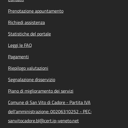
Prenotazione appuntamento
Richiedi assistenza
Statistiche del portale
Leggi le FAQ
Pagamenti
Riepilogo valutazioni
Segnalazione disservizio
Piano di miglioramento dei servizi
Comune di San Vito di Cadore - Partita IVA
dell'amministrazione: 00206310252 - PEC:
sanvitocadore.bl@cert.ip-veneto.net