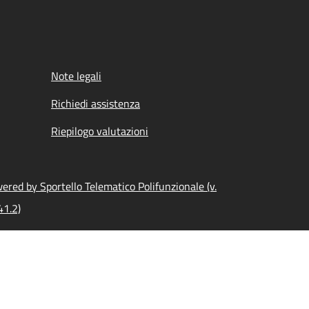
Note legali
Richiedi assistenza
Riepilogo valutazioni
ered by Sportello Telematico Polifunzionale (v.
41.2)