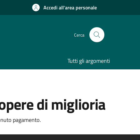
Accedi all'area personale
Cerca
Tutti gli argomenti
pere di miglioria
vvenuto pagamento.