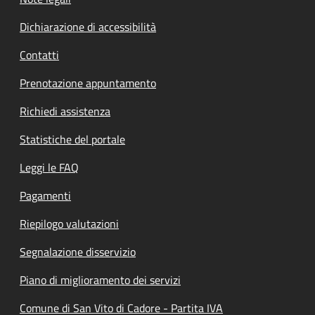
Dichiarazione di accessibilità
Contatti
Prenotazione appuntamento
Richiedi assistenza
Statistiche del portale
Leggi le FAQ
Pagamenti
Riepilogo valutazioni
Segnalazione disservizio
Piano di miglioramento dei servizi
Comune di San Vito di Cadore - Partita IVA