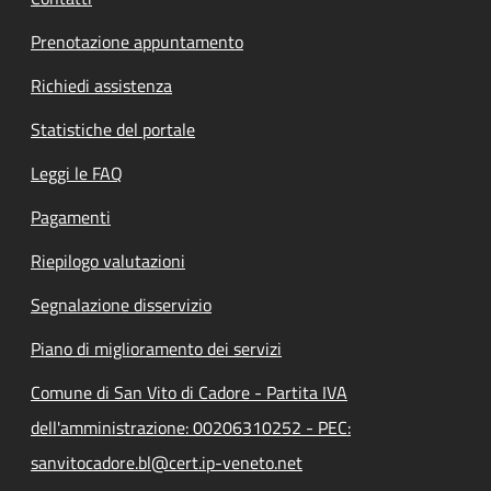
Prenotazione appuntamento
Richiedi assistenza
Statistiche del portale
Leggi le FAQ
Pagamenti
Riepilogo valutazioni
Segnalazione disservizio
Piano di miglioramento dei servizi
Comune di San Vito di Cadore - Partita IVA
dell'amministrazione: 00206310252 - PEC:
sanvitocadore.bl@cert.ip-veneto.net