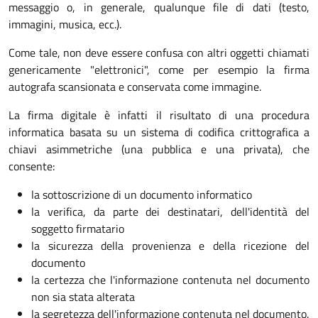
messaggio o, in generale, qualunque file di dati (testo,
immagini, musica, ecc.).
Come tale, non deve essere confusa con altri oggetti chiamati
genericamente "elettronici", come per esempio la firma
autografa scansionata e conservata come immagine.
La firma digitale è infatti il risultato di una procedura
informatica basata su un sistema di codifica crittografica a
chiavi asimmetriche (una pubblica e una privata), che
consente:
la sottoscrizione di un documento informatico
la verifica, da parte dei destinatari, dell'identità del
soggetto firmatario
la sicurezza della provenienza e della ricezione del
documento
la certezza che l'informazione contenuta nel documento
non sia stata alterata
la segretezza dell'informazione contenuta nel documento.