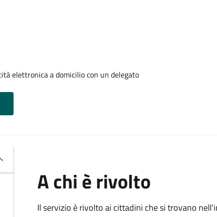
tità elettronica a domicilio con un delegato
A chi è rivolto
Il servizio è rivolto ai cittadini che si trovano ne