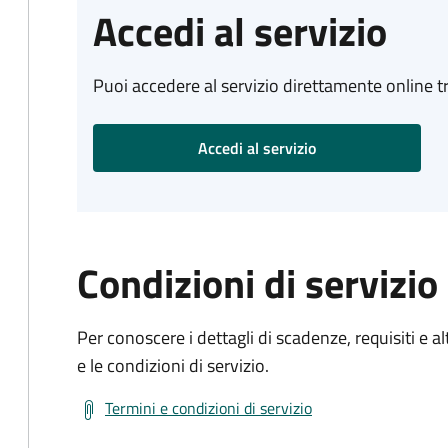
Accedi al servizio
Puoi accedere al servizio direttamente online tr
Accedi al servizio
Condizioni di servizio
Per conoscere i dettagli di scadenze, requisiti e al
e le condizioni di servizio.
Termini e condizioni di servizio