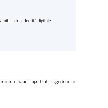
amite la tua identità digitale
tre informazioni importanti, leggi i termini