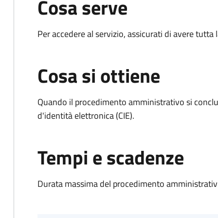
Cosa serve
Per accedere al servizio, assicurati di avere tutt
Cosa si ottiene
Quando il procedimento amministrativo si conclud
d'identità elettronica (CIE).
Tempi e scadenze
Durata massima del procedimento amministrativo: