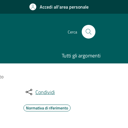
Accedi all'area personale
Cerca
Tutti gli argomenti
to
Condividi
Normativa di riferimento