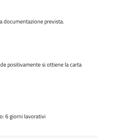
a la documentazione prevista.
e positivamente si ottiene la carta
 6 giorni lavorativi