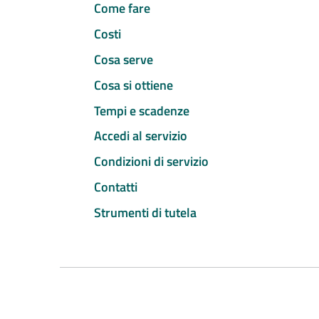
Come fare
Costi
Cosa serve
Cosa si ottiene
Tempi e scadenze
Accedi al servizio
Condizioni di servizio
Contatti
Strumenti di tutela