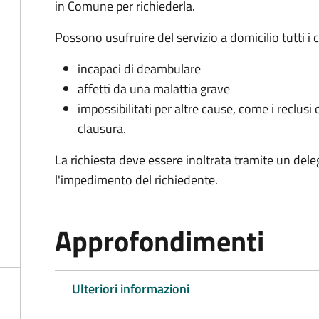
in Comune per richiederla.
Possono usufruire del servizio a domicilio tutti i 
incapaci di deambulare
affetti da una malattia grave
impossibilitati per altre cause, come i reclusi o
clausura.
La richiesta deve essere inoltrata tramite un de
l'impedimento del richiedente.
Approfondimenti
Ulteriori informazioni