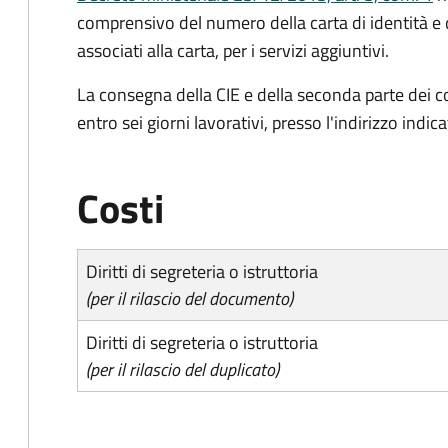
comprensivo del numero della carta di identità e 
associati alla carta, per i servizi aggiuntivi.
La consegna della CIE e della seconda parte dei c
entro sei giorni lavorativi, presso l'indirizzo indic
Costi
Diritti di segreteria o istruttoria
(per il rilascio del documento)
Diritti di segreteria o istruttoria
(per il rilascio del duplicato)