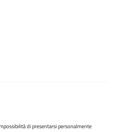
ll'impossibilità di presentarsi personalmente