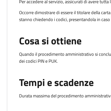
Per accedere al servizio, assicurati di avere tutt
Occorre dimostrare di essere il titolare della carta 
stanno chiedendo i codici, presentandola in caso d
Cosa si ottiene
Quando il procedimento amministrativo si conclud
dei codici PIN e PUK.
Tempi e scadenze
Durata massima del procedimento amministrativo: