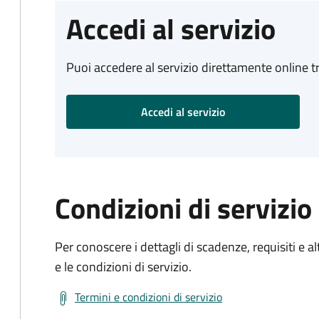
Accedi al servizio
Puoi accedere al servizio direttamente online tr
Accedi al servizio
Condizioni di servizio
Per conoscere i dettagli di scadenze, requisiti e al
e le condizioni di servizio.
Termini e condizioni di servizio