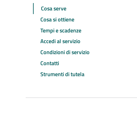
Cosa serve
Cosa si ottiene
Tempi e scadenze
Accedi al servizio
Condizioni di servizio
Contatti
Strumenti di tutela