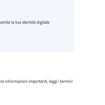
amite la tua identità digitale
tre informazioni importanti, leggi i termini