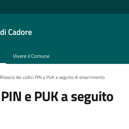
di Cadore
Vivere il Comune
Rilascio dei codici PIN e PUK a seguito di smarrimento
i PIN e PUK a seguito