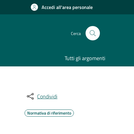
Accedi all'area personale
Cerca
Tutti gli argomenti
Condividi
Normativa di riferimento