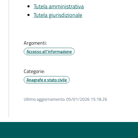
Tutela amministrativa
Tutela giurisdizionale
Argomenti:
Accesso all'informazione
Categorie:
Anagrafe e stato civile
Ultimo aggiornamento:
05/01/2026 15:18.26