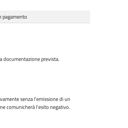
cun pagamento
a la documentazione prevista.
ivamente senza l’emissione di un
ne comunicherà l’esito negativo.