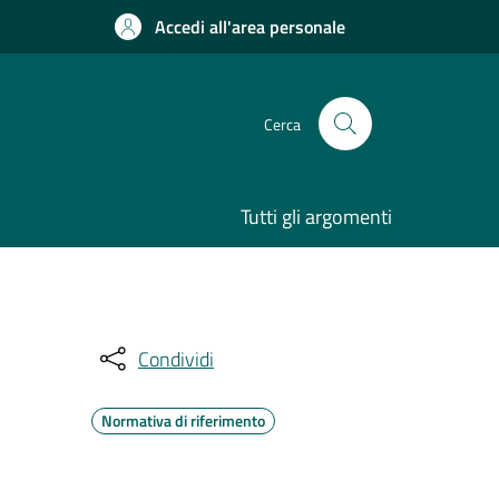
Accedi all'area personale
Cerca
Tutti gli argomenti
Condividi
Normativa di riferimento