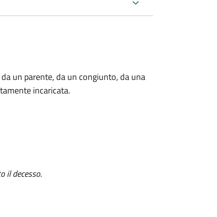
 da un parente, da un congiunto, da una
tamente incaricata.
o il decesso
.