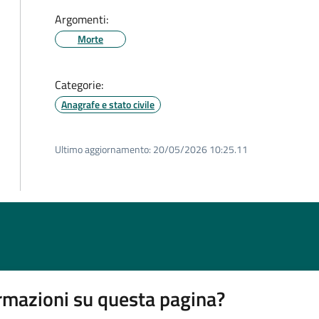
Argomenti:
Morte
Categorie:
Anagrafe e stato civile
Ultimo aggiornamento:
20/05/2026 10:25.11
rmazioni su questa pagina?