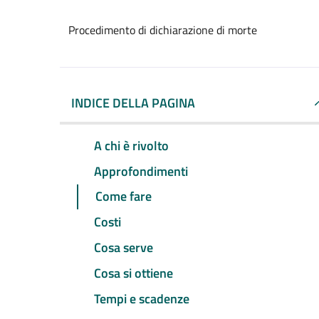
Procedimento di dichiarazione di morte
INDICE DELLA PAGINA
A chi è rivolto
Approfondimenti
Come fare
Costi
Cosa serve
Cosa si ottiene
Tempi e scadenze