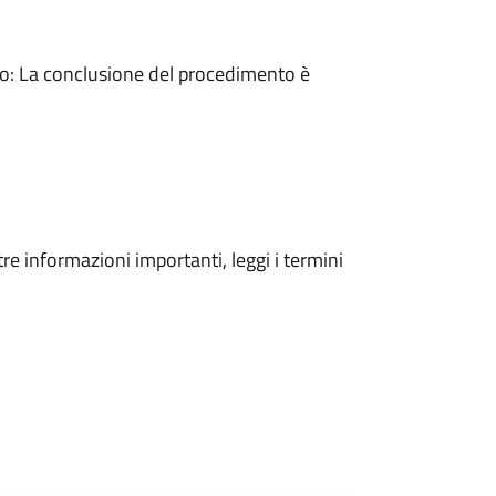
: La conclusione del procedimento è
tre informazioni importanti, leggi i termini