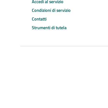
Accedi al servizio
Condizioni di servizio
Contatti
Strumenti di tutela