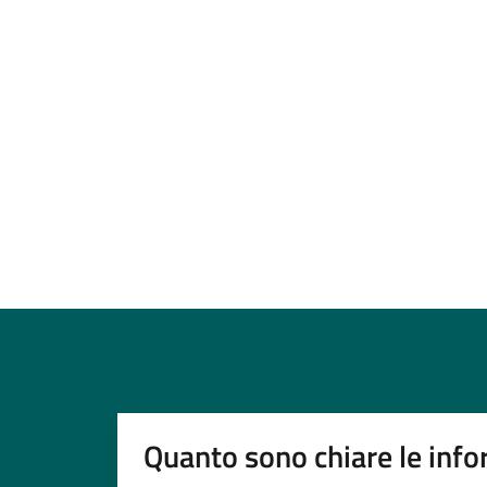
Quanto sono chiare le info