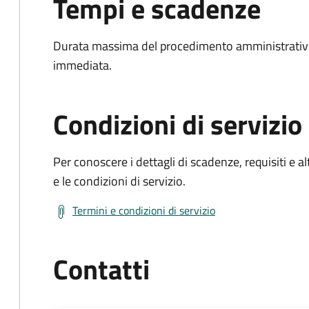
Tempi e scadenze
Durata massima del procedimento amministrativo
immediata.
Condizioni di servizio
Per conoscere i dettagli di scadenze, requisiti e al
e le condizioni di servizio.
Termini e condizioni di servizio
Contatti