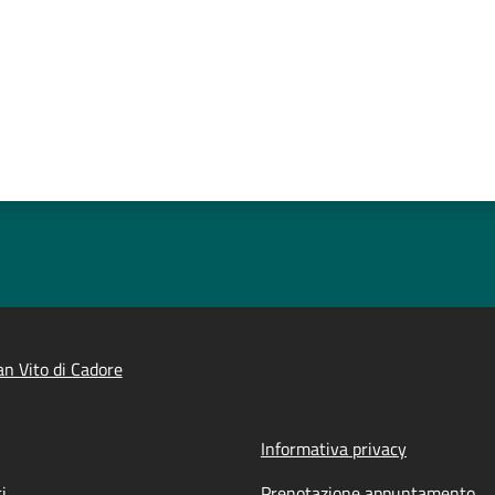
n Vito di Cadore
Informativa privacy
i
Prenotazione appuntamento