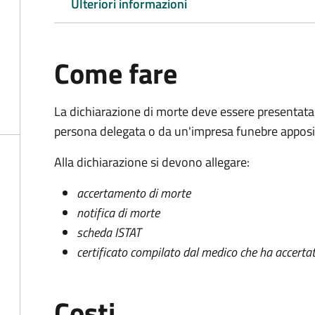
Ulteriori informazioni
Come fare
La dichiarazione di morte deve essere presentata
persona delegata o da un'impresa funebre apposi
Alla dichiarazione si devono allegare:
accertamento di morte
notifica di morte
scheda ISTAT
certificato compilato dal medico che ha accertat
Costi