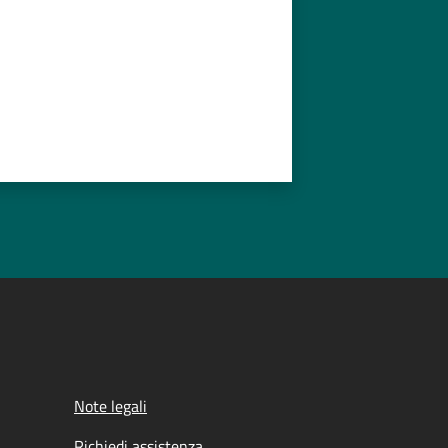
Note legali
Richiedi assistenza