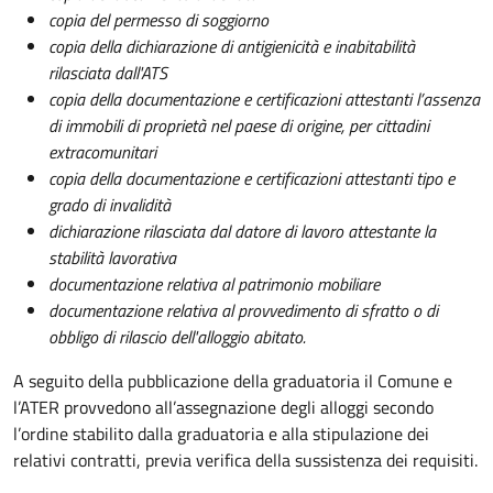
copia del permesso di soggiorno
copia della dichiarazione di antigienicità e inabitabilità
rilasciata dall'ATS
copia della documentazione e certificazioni attestanti l’assenza
di immobili di proprietà nel paese di origine, per cittadini
extracomunitari
copia della documentazione e certificazioni attestanti tipo e
grado di invalidità
dichiarazione rilasciata dal datore di lavoro attestante la
stabilità lavorativa
documentazione relativa al patrimonio mobiliare
documentazione relativa al provvedimento di sfratto o di
obbligo di rilascio dell'alloggio abitato.
A seguito della pubblicazione della graduatoria il Comune e
l’ATER provvedono all’assegnazione degli alloggi secondo
l’ordine stabilito dalla graduatoria e alla stipulazione dei
relativi contratti, previa verifica della sussistenza dei requisiti.