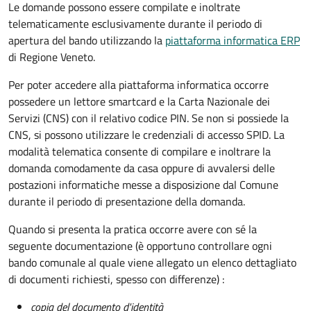
Le domande possono essere compilate e inoltrate
telematicamente esclusivamente durante il periodo di
apertura del bando utilizzando la
piattaforma informatica ERP
di Regione Veneto.
Per poter accedere alla piattaforma informatica occorre
possedere un lettore smartcard e la Carta Nazionale dei
Servizi (CNS) con il relativo codice PIN. Se non si possiede la
CNS, si possono utilizzare le credenziali di accesso SPID. La
modalità telematica consente di compilare e inoltrare la
domanda comodamente da casa oppure di avvalersi delle
postazioni informatiche messe a disposizione dal Comune
durante il periodo di presentazione della domanda.
Quando si presenta la pratica occorre avere con sé la
seguente documentazione (è opportuno controllare ogni
bando comunale al quale viene allegato un elenco dettagliato
di documenti richiesti, spesso con differenze) :
copia del documento d'identità