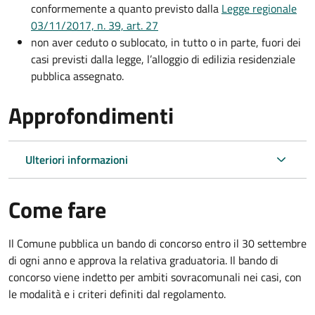
conformemente a quanto previsto dalla
Legge regionale
03/11/2017, n. 39, art. 27
non aver ceduto o sublocato, in tutto o in parte, fuori dei
casi previsti dalla legge, l’alloggio di edilizia residenziale
pubblica assegnato.
Approfondimenti
Ulteriori informazioni
Come fare
Il Comune pubblica un bando di concorso entro il 30 settembre
di ogni anno e approva la relativa graduatoria. Il bando di
concorso viene indetto per ambiti sovracomunali nei casi, con
le modalità e i criteri definiti dal regolamento.