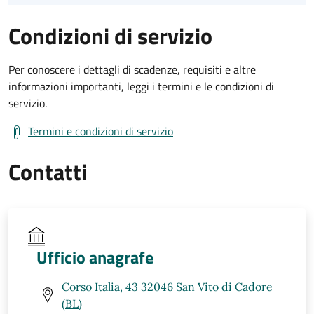
Condizioni di servizio
Per conoscere i dettagli di scadenze, requisiti e altre
informazioni importanti, leggi i termini e le condizioni di
servizio.
Termini e condizioni di servizio
Contatti
Ufficio anagrafe
Corso Italia, 43 32046 San Vito di Cadore
(BL)