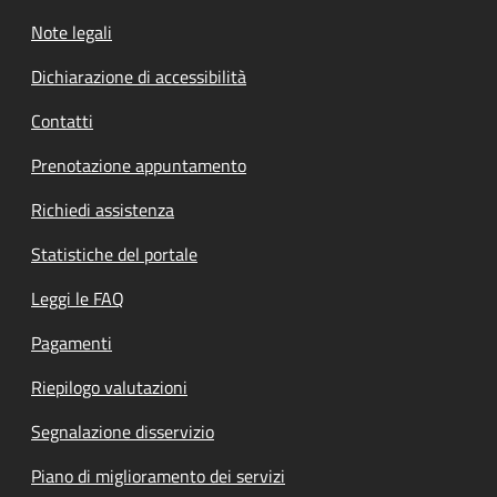
Note legali
Dichiarazione di accessibilità
Contatti
Prenotazione appuntamento
Richiedi assistenza
Statistiche del portale
Leggi le FAQ
Pagamenti
Riepilogo valutazioni
Segnalazione disservizio
Piano di miglioramento dei servizi