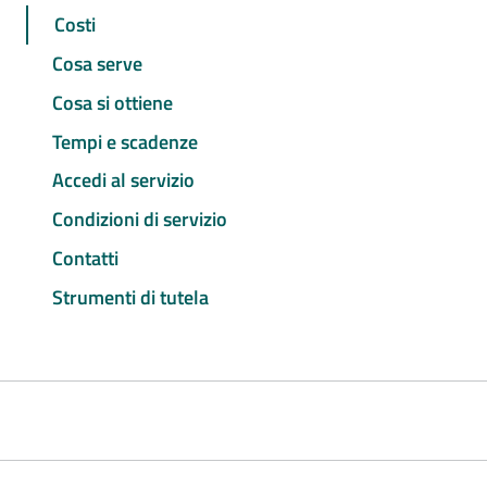
Costi
Cosa serve
Cosa si ottiene
Tempi e scadenze
Accedi al servizio
Condizioni di servizio
Contatti
Strumenti di tutela