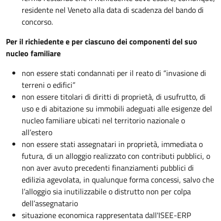
residente nel Veneto alla data di scadenza del bando di
concorso.
Per il richiedente e per ciascuno dei componenti del suo
nucleo familiare
non essere stati condannati per il reato di “invasione di
terreni o edifici”
non essere titolari di diritti di proprietà, di usufrutto, di
uso e di abitazione su immobili adeguati alle esigenze del
nucleo familiare ubicati nel territorio nazionale o
all’estero
non essere stati assegnatari in proprietà, immediata o
futura, di un alloggio realizzato con contributi pubblici, o
non aver avuto precedenti finanziamenti pubblici di
edilizia agevolata, in qualunque forma concessi, salvo che
l’alloggio sia inutilizzabile o distrutto non per colpa
dell’assegnatario
situazione economica rappresentata dall'ISEE-ERP