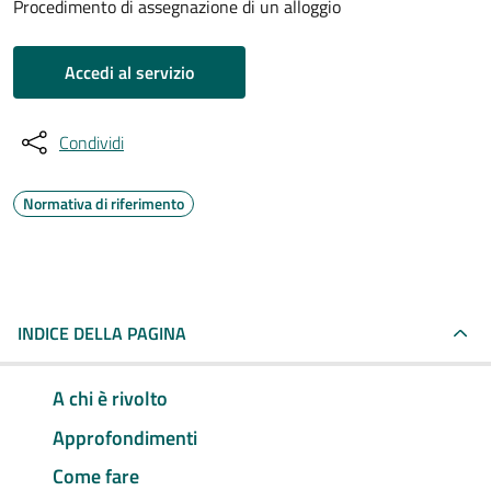
Procedimento di assegnazione di un alloggio
Accedi al servizio
Condividi
Normativa di riferimento
INDICE DELLA PAGINA
A chi è rivolto
Approfondimenti
Come fare