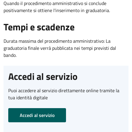
Quando il procedimento amministrativo si conclude
positivamente si ottiene l'inserimento in graduatoria.
Tempi e scadenze
Durata massima del procedimento amministrativo: La
graduatoria finale verrà pubblicata nei tempi previsti dal
bando.
Accedi al servizio
Puoi accedere al servizio direttamente online tramite la
tua identità digitale
Accedi al servizio