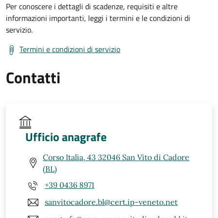
Per conoscere i dettagli di scadenze, requisiti e altre
informazioni importanti, leggi i termini e le condizioni di
servizio.
Termini e condizioni di servizio
Contatti
Ufficio anagrafe
Corso Italia, 43 32046 San Vito di Cadore
(BL)
+39 0436 8971
sanvitocadore.bl@cert.ip-veneto.net