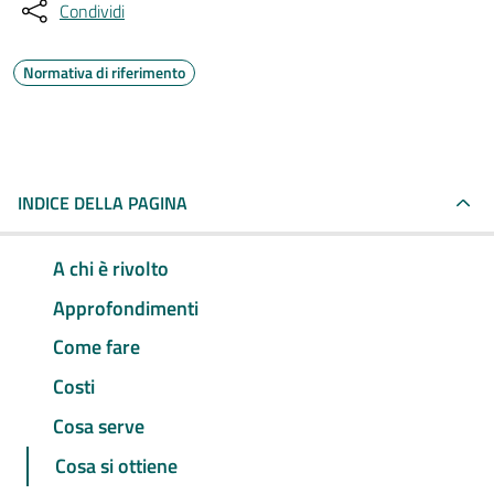
Condividi
Normativa di riferimento
INDICE DELLA PAGINA
A chi è rivolto
Approfondimenti
Come fare
Costi
Cosa serve
Cosa si ottiene