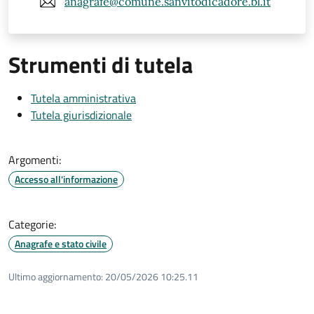
anagrafe@comune.sanvitodicadore.bl.it
Strumenti di tutela
Tutela amministrativa
Tutela giurisdizionale
Argomenti:
Accesso all'informazione
Categorie:
Anagrafe e stato civile
Ultimo aggiornamento:
20/05/2026 10:25.11