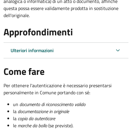
analogica o informatica) di un atto o documento, affinché
questa possa essere validamente prodotta in sostituzione
dell'originale.
Approfondimenti
Ulteriori informazioni
Come fare
Per ottenere l'autenticazione è necessario presentarsi
personalmente in Comune portando con sé:
un
documento di riconoscimento valido
la
documentazione in originale
la
copia da autenticare
le
marche da bollo
(se previste).