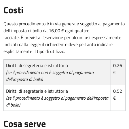
Costi
Questo procedimento è in via generale soggetto al pagamento
dell'imposta di bollo da 16,00 € ogni quattro
facciate. É prevista l'esenzione per alcuni usi espressamente
indicati dalla legge: il richiedente deve pertanto indicare
esplicitamente il tipo di utilizzo.
Diritti di segreteria e istruttoria
0,26
(se il procedimento non è soggetto al pagamento
€
dell'imposta di bollo)
Diritti di segreteria e istruttoria
0,52
(se il procedimento è soggetto al pagamento dell'imposta
€
di bollo)
Cosa serve