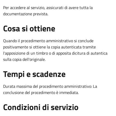
Per accedere al servizio, assicurati di avere tutta la
documentazione prevista.
Cosa si ottiene
Quando il procedimento amministrativo si conclude
positivamente si ottiene la copia autenticata tramite
l'apposizione di un timbro o di apposita dicitura di autentica
sulla copia dell'originale.
Tempi e scadenze
Durata massima del procedimento amministrativo: La
conclusione del procedimento è immediata.
Condizioni di servizio