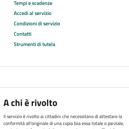
Tempi e scadenze
Accedi al servizio
Condizioni di servizio
Contatti
Strumenti di tutela
A chi è rivolto
Il servizio è rivolto ai cittadini che necessitano di attestare la
conformità all'originale di una copia (sia essa totale o parziale,