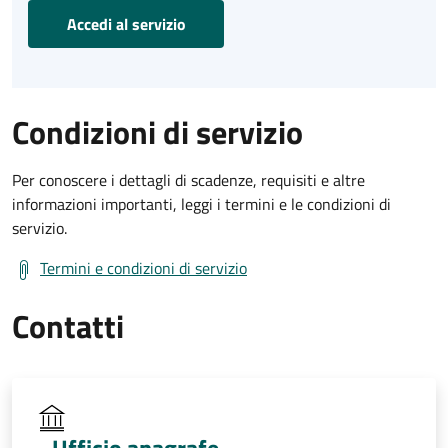
Accedi al servizio
Condizioni di servizio
Per conoscere i dettagli di scadenze, requisiti e altre
informazioni importanti, leggi i termini e le condizioni di
servizio.
Termini e condizioni di servizio
Contatti