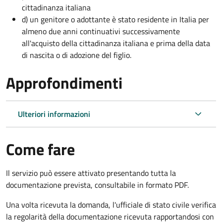
cittadinanza italiana
d) un genitore o adottante è stato residente in Italia per
almeno due anni continuativi successivamente
all'acquisto della cittadinanza italiana e prima della data
di nascita o di adozione del figlio.
Approfondimenti
Ulteriori informazioni
Come fare
Il servizio può essere attivato presentando tutta la
documentazione prevista, consultabile in formato PDF.
Una volta ricevuta la domanda, l'ufficiale di stato civile verifica
la regolarità della documentazione ricevuta rapportandosi con