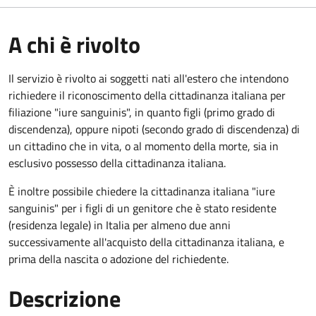
A chi è rivolto
Il servizio è rivolto ai soggetti nati all'estero che intendono
richiedere il riconoscimento della cittadinanza italiana per
filiazione "iure sanguinis", in quanto figli (primo grado di
discendenza), oppure nipoti (secondo grado di discendenza) di
un cittadino che in vita, o al momento della morte, sia in
esclusivo possesso della cittadinanza italiana.
È inoltre possibile chiedere la cittadinanza italiana "iure
sanguinis" per i figli di un genitore che è stato residente
(residenza legale) in Italia per almeno due anni
successivamente all'acquisto della cittadinanza italiana, e
prima della nascita o adozione del richiedente.
Descrizione