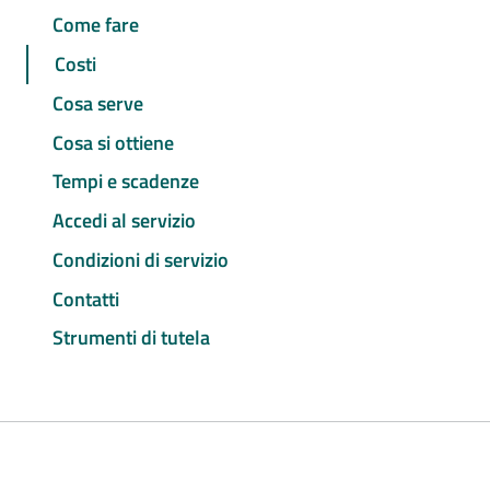
Come fare
Costi
Cosa serve
Cosa si ottiene
Tempi e scadenze
Accedi al servizio
Condizioni di servizio
Contatti
Strumenti di tutela