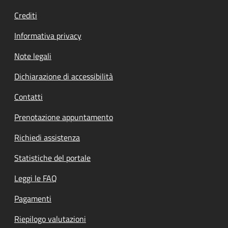
Crediti
Informativa privacy
Note legali
Dichiarazione di accessibilità
Contatti
Prenotazione appuntamento
Richiedi assistenza
Statistiche del portale
Leggi le FAQ
Pagamenti
Riepilogo valutazioni