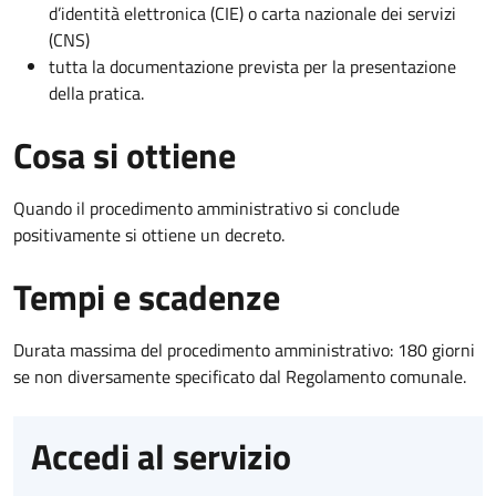
d’identità elettronica (CIE) o carta nazionale dei servizi
(CNS)
tutta la documentazione prevista per la presentazione
della pratica.
Cosa si ottiene
Quando il procedimento amministrativo si conclude
positivamente si ottiene un decreto.
Tempi e scadenze
Durata massima del procedimento amministrativo: 180 giorni
se non diversamente specificato dal Regolamento comunale.
Accedi al servizio