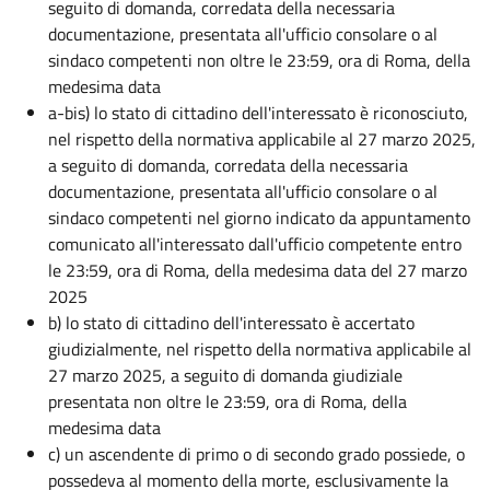
seguito di domanda, corredata della necessaria
documentazione, presentata all'ufficio consolare o al
sindaco competenti non oltre le 23:59, ora di Roma, della
medesima data
a-bis) lo stato di cittadino dell'interessato è riconosciuto,
nel rispetto della normativa applicabile al 27 marzo 2025,
a seguito di domanda, corredata della necessaria
documentazione, presentata all'ufficio consolare o al
sindaco competenti nel giorno indicato da appuntamento
comunicato all'interessato dall'ufficio competente entro
le 23:59, ora di Roma, della medesima data del 27 marzo
2025
b) lo stato di cittadino dell'interessato è accertato
giudizialmente, nel rispetto della normativa applicabile al
27 marzo 2025, a seguito di domanda giudiziale
presentata non oltre le 23:59, ora di Roma, della
medesima data
c) un ascendente di primo o di secondo grado possiede, o
possedeva al momento della morte, esclusivamente la