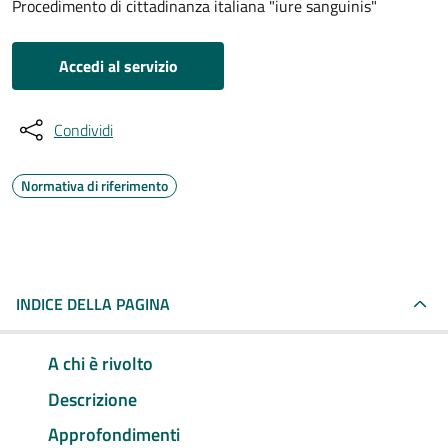
Procedimento di cittadinanza italiana "iure sanguinis"
Accedi al servizio
Condividi
Normativa di riferimento
INDICE DELLA PAGINA
A chi è rivolto
Descrizione
Approfondimenti