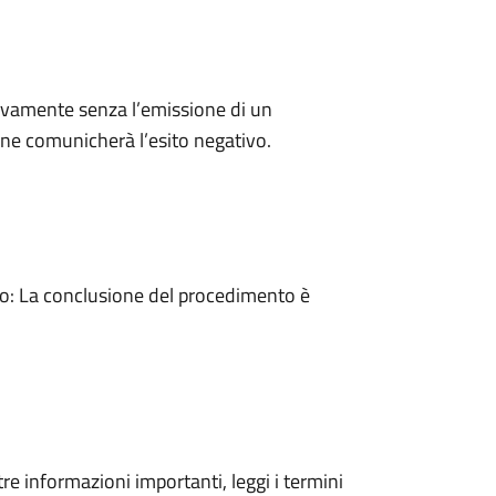
ivamente senza l’emissione di un
ne comunicherà l’esito negativo.
: La conclusione del procedimento è
tre informazioni importanti, leggi i termini