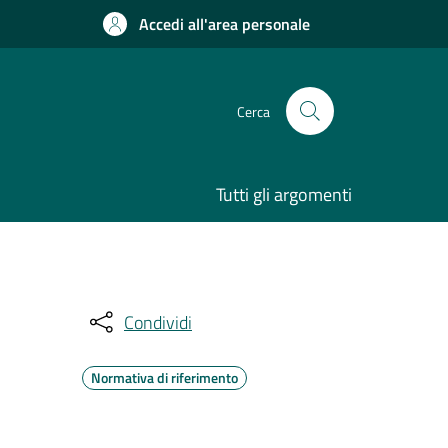
Accedi all'area personale
Cerca
Tutti gli argomenti
Condividi
Normativa di riferimento