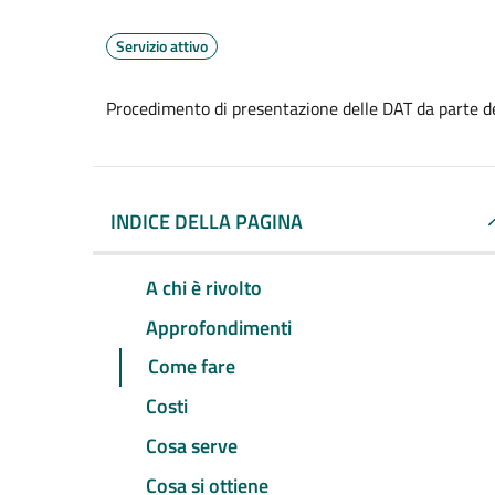
Servizio attivo
Procedimento di presentazione delle DAT da parte d
INDICE DELLA PAGINA
A chi è rivolto
Approfondimenti
Come fare
Costi
Cosa serve
Cosa si ottiene