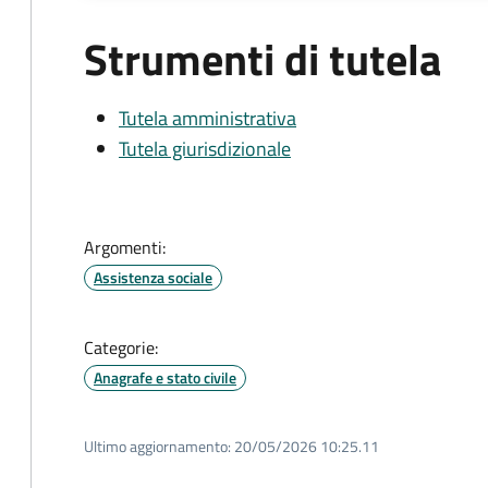
Strumenti di tutela
Tutela amministrativa
Tutela giurisdizionale
Argomenti:
Assistenza sociale
Categorie:
Anagrafe e stato civile
Ultimo aggiornamento:
20/05/2026 10:25.11