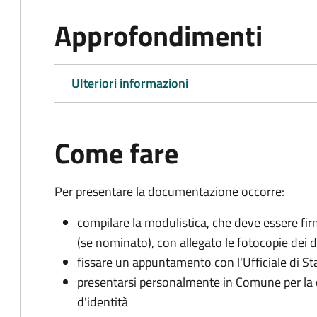
Approfondimenti
Ulteriori informazioni
Come fare
Per presentare la documentazione occorre:
compilare la modulistica, che deve essere firm
(se nominato), con allegato le fotocopie dei 
fissare un appuntamento con l'Ufficiale di St
presentarsi personalmente in Comune per l
d'identità