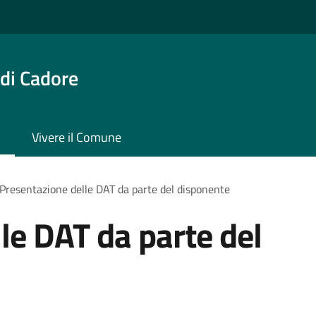
di Cadore
Vivere il Comune
Presentazione delle DAT da parte del disponente
le DAT da parte del