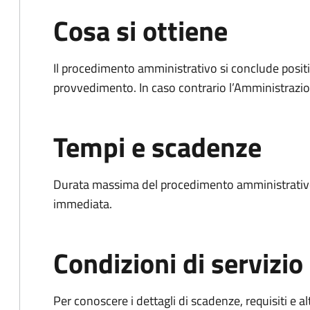
Cosa si ottiene
Il procedimento amministrativo si conclude posit
provvedimento. In caso contrario l’Amministrazio
Tempi e scadenze
Durata massima del procedimento amministrativo
immediata.
Condizioni di servizio
Per conoscere i dettagli di scadenze, requisiti e al