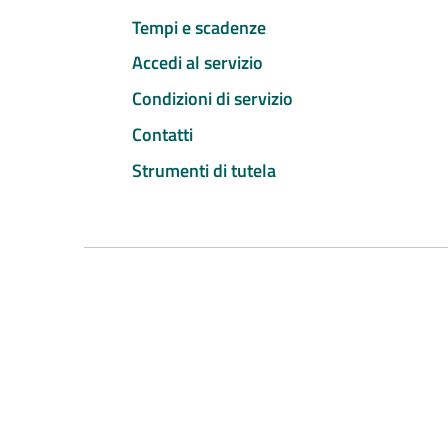
Tempi e scadenze
Accedi al servizio
Condizioni di servizio
Contatti
Strumenti di tutela