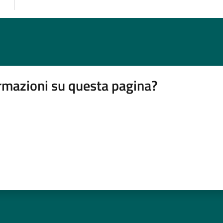
rmazioni su questa pagina?