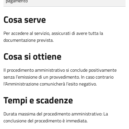
pagamento
Cosa serve
Per accedere al servizio, assicurati di avere tutta la
documentazione prevista.
Cosa si ottiene
Il procedimento amministrativo si conclude positivamente
senza l’emissione di un provvedimento. In caso contrario
l’Amministrazione comunicherà l’esito negativo.
Tempi e scadenze
Durata massima del procedimento amministrativo: La
conclusione del procedimento è immediata.