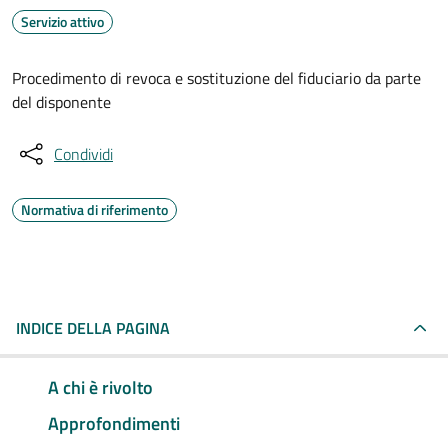
Servizio attivo
Procedimento di revoca e sostituzione del fiduciario da parte
del disponente
Condividi
Normativa di riferimento
INDICE DELLA PAGINA
A chi è rivolto
Approfondimenti