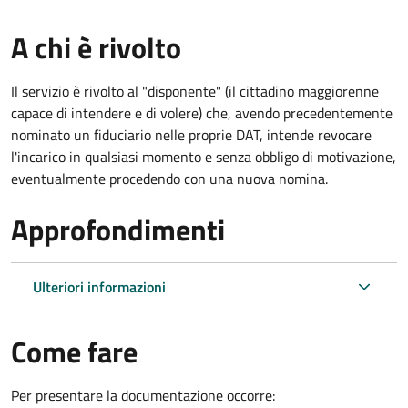
A chi è rivolto
Il servizio è rivolto al "disponente" (il cittadino maggiorenne
capace di intendere e di volere) che, avendo precedentemente
nominato un fiduciario nelle proprie DAT, intende revocare
l'incarico in qualsiasi momento e senza obbligo di motivazione,
eventualmente procedendo con una nuova nomina.
Approfondimenti
Ulteriori informazioni
Come fare
Per presentare la documentazione occorre: