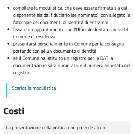
compilare la modulistica, che deve essere firmata sia dal
disponente sia dal fiduciario (se nominato), con allegato le
fotocopie dei documenti di identità di entrambi
fissare un appuntamento con l'Ufficiale di Stato civile del
Comune di residenza
presentarsi personalmente in Comune per la consegna
portando con sè un documento d'identità
se il Comune ha istituito un registro per le DAT la
documentazione sarà numerata, e il numero annotato nel
registro.
Scarica la modulistica
Costi
Tipo di pagamento
Importo
La presentazione della pratica non prevede alcun