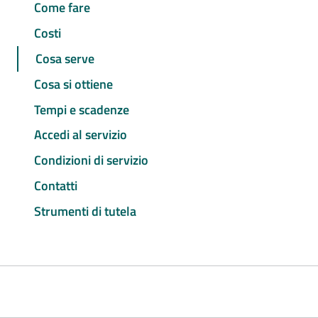
Come fare
Costi
Cosa serve
Cosa si ottiene
Tempi e scadenze
Accedi al servizio
Condizioni di servizio
Contatti
Strumenti di tutela