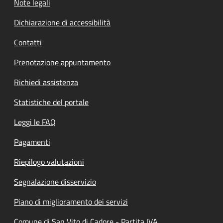
Note legali
Dichiarazione di accessibilità
Contatti
Prenotazione appuntamento
Richiedi assistenza
Statistiche del portale
Leggi le FAQ
Pagamenti
Riepilogo valutazioni
Segnalazione disservizio
Piano di miglioramento dei servizi
Comune di San Vito di Cadore - Partita IVA