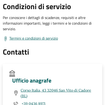
Condizioni di servizio
Per conoscere i dettagli di scadenze, requisiti e altre
informazioni importanti, leggi i termini e le condizioni di
servizio.
Termini e condizioni di servizio
Contatti
Ufficio anagrafe
Corso Italia, 43 32046 San Vito di Cadore
(BL)
+39 0436 8971