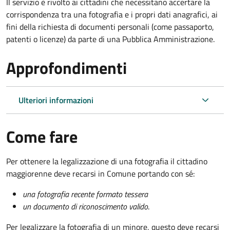
Il servizio è rivolto ai cittadini che necessitano accertare la
corrispondenza tra una fotografia e i propri dati anagrafici, ai
fini della richiesta di documenti personali (come passaporto,
patenti o licenze) da parte di una Pubblica Amministrazione.
Approfondimenti
Ulteriori informazioni
Come fare
Per ottenere la legalizzazione di una fotografia il cittadino
maggiorenne deve recarsi in Comune portando con sé:
una fotografia recente formato tessera
un documento di riconoscimento valido
.
Per legalizzare la fotografia di un minore, questo deve recarsi