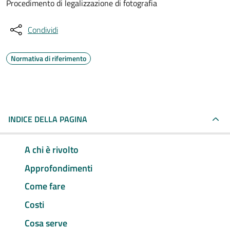
Procedimento di legalizzazione di fotografia
Condividi
Normativa di riferimento
INDICE DELLA PAGINA
A chi è rivolto
Approfondimenti
Come fare
Costi
Cosa serve