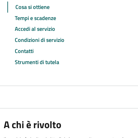
Cosa si ottiene
Tempi e scadenze
Accedi al servizio
Condizioni di servizio
Contatti
Strumenti di tutela
A chi è rivolto