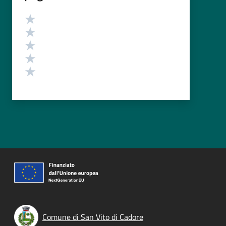
Valutazione
Valuta 5 stelle su 5
Valuta 4 stelle su 5
Valuta 3 stelle su 5
Valuta 2 stelle su 5
Valuta 1 stelle su 5
Comune di San Vito di Cadore