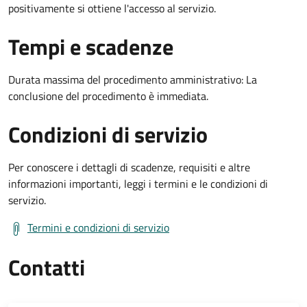
positivamente si ottiene l'accesso al servizio.
Tempi e scadenze
Durata massima del procedimento amministrativo: La
conclusione del procedimento è immediata.
Condizioni di servizio
Per conoscere i dettagli di scadenze, requisiti e altre
informazioni importanti, leggi i termini e le condizioni di
servizio.
Termini e condizioni di servizio
Contatti