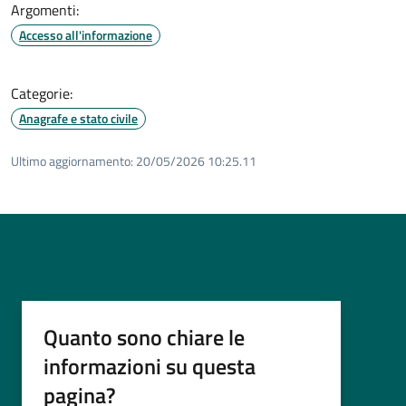
Argomenti:
Accesso all'informazione
Categorie:
Anagrafe e stato civile
Ultimo aggiornamento:
20/05/2026 10:25.11
Quanto sono chiare le
informazioni su questa
pagina?