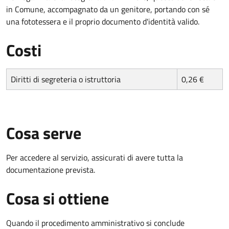
in Comune, accompagnato da un genitore, portando con sé
una fototessera e il proprio documento d'identità valido.
Costi
Diritti di segreteria o istruttoria
0,26 €
Cosa serve
Per accedere al servizio, assicurati di avere tutta la
documentazione prevista.
Cosa si ottiene
Quando il procedimento amministrativo si conclude