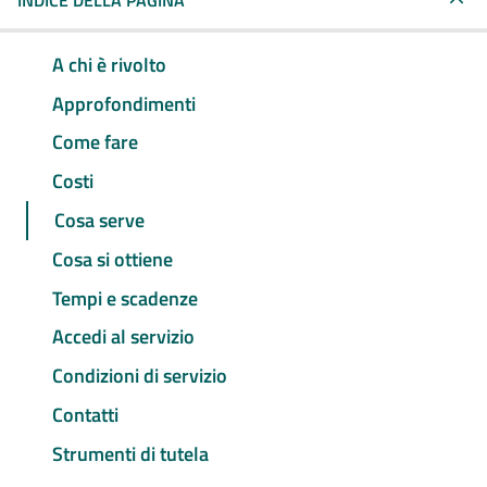
INDICE DELLA PAGINA
A chi è rivolto
Approfondimenti
Come fare
Costi
Cosa serve
Cosa si ottiene
Tempi e scadenze
Accedi al servizio
Condizioni di servizio
Contatti
Strumenti di tutela