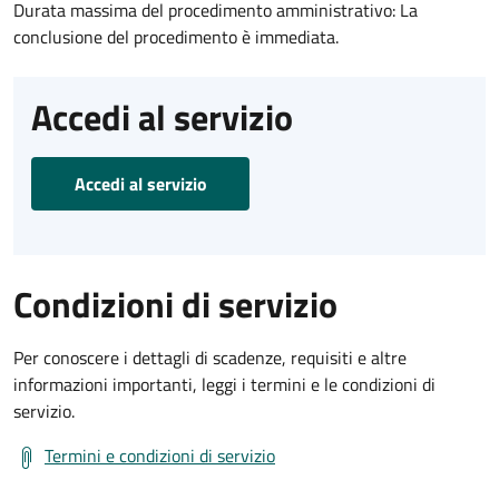
Durata massima del procedimento amministrativo: La
conclusione del procedimento è immediata.
Accedi al servizio
Accedi al servizio
Condizioni di servizio
Per conoscere i dettagli di scadenze, requisiti e altre
informazioni importanti, leggi i termini e le condizioni di
servizio.
Termini e condizioni di servizio