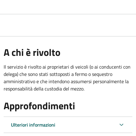
A chi è rivolto
Il servizio è rivolto ai proprietari di veicoli (o ai conducenti con
delega) che sono stati sottoposti a fermo o sequestro
amministrativo e che intendono assumersi personalmente la
responsabilità della custodia del mezzo.
Approfondimenti
Ulteriori informazioni