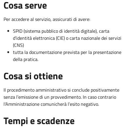
Cosa serve
Per accedere al servizio, assicurati di avere:
SPID (sistema pubblico di identità digitale), carta
d’identità elettronica (CIE) o carta nazionale dei servizi
(CNS)
tutta la documentazione prevista per la presentazione
della pratica.
Cosa si ottiene
Il procedimento amministrativo si conclude positivamente
senza l’emissione di un provvedimento. In caso contrario
l’Amministrazione comunicherà l’esito negativo.
Tempi e scadenze