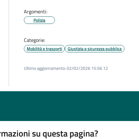
Argomenti:
Polizia
Categorie:
Mobilità e trasporti
Giustizia e sicurezza pubblica
Ultimo aggiornamento:
02/02/2026 15:56.12
rmazioni su questa pagina?