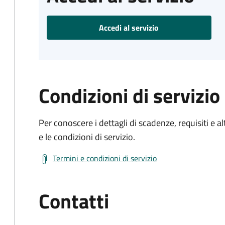
Accedi al servizio
Condizioni di servizio
Per conoscere i dettagli di scadenze, requisiti e al
e le condizioni di servizio.
Termini e condizioni di servizio
Contatti