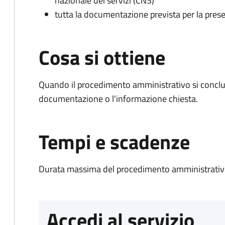
nazionale dei servizi (CNS)
tutta la documentazione prevista per la prese
Cosa si ottiene
Quando il procedimento amministrativo si conclud
documentazione o l'informazione chiesta.
Tempi e scadenze
Durata massima del procedimento amministrativo
Accedi al servizio