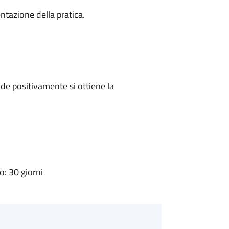
ntazione della pratica.
e positivamente si ottiene la
: 30 giorni