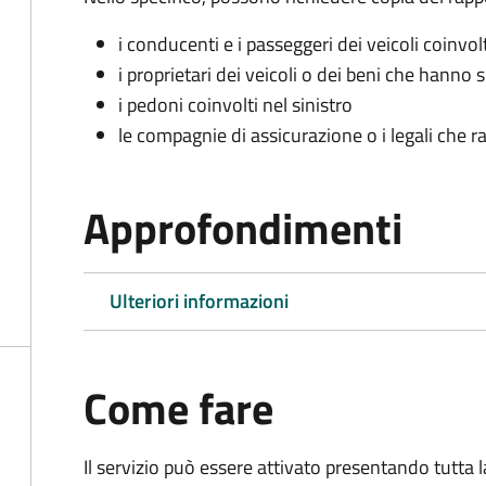
i conducenti e i passeggeri dei veicoli coinvolt
i proprietari dei veicoli o dei beni che hanno 
i pedoni coinvolti nel sinistro
le compagnie di assicurazione o i legali che r
Approfondimenti
Ulteriori informazioni
Come fare
Il servizio può essere attivato presentando tutta