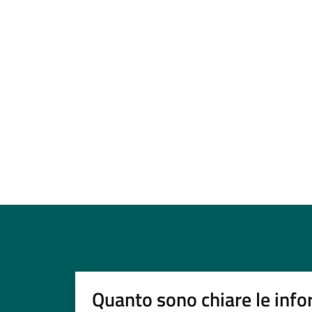
Quanto sono chiare le info