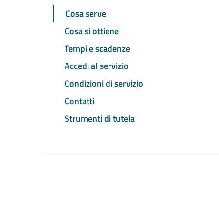
Cosa serve
Cosa si ottiene
Tempi e scadenze
Accedi al servizio
Condizioni di servizio
Contatti
Strumenti di tutela