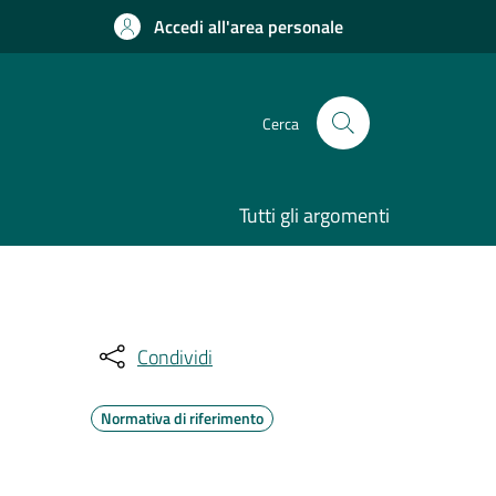
Accedi all'area personale
Cerca
Tutti gli argomenti
Condividi
Normativa di riferimento