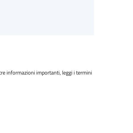
tre informazioni importanti, leggi i termini