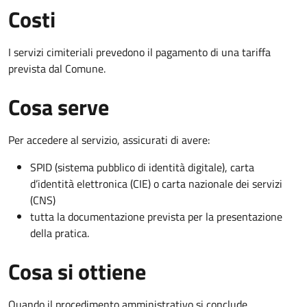
Costi
I servizi cimiteriali prevedono il pagamento di una tariffa
prevista dal Comune.
Cosa serve
Per accedere al servizio, assicurati di avere:
SPID (sistema pubblico di identità digitale), carta
d’identità elettronica (CIE) o carta nazionale dei servizi
(CNS)
tutta la documentazione prevista per la presentazione
della pratica.
Cosa si ottiene
Quando il procedimento amministrativo si conclude