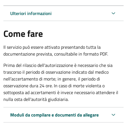
Ulteriori informazioni
Come fare
Il servizio può essere attivato presentando tutta la
documentazione prevista, consultabile in formato PDF.
Prima del rilascio dell'autorizzazione è necessario che sia
trascorso il periodo di osservazione indicato dal medico
nell’accertamento di morte; in genere, il periodo di
osservazione dura 24 ore. In caso di morte violenta o
sottoposta ad accertamenti è invece necessario attendere il
nulla osta dell'autorità giudiziaria.
Moduli da compilare e documenti da allegare