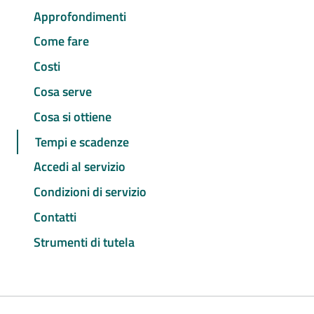
Approfondimenti
Come fare
Costi
Cosa serve
Cosa si ottiene
Tempi e scadenze
Accedi al servizio
Condizioni di servizio
Contatti
Strumenti di tutela