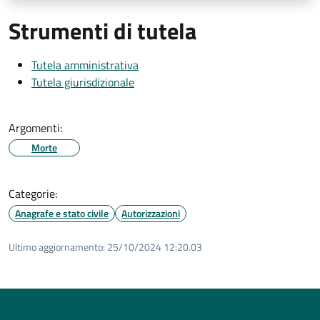
Strumenti di tutela
Tutela amministrativa
Tutela giurisdizionale
Argomenti:
Morte
Categorie:
Anagrafe e stato civile
Autorizzazioni
Ultimo aggiornamento:
25/10/2024 12:20.03