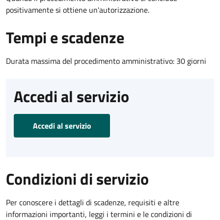
positivamente si ottiene un'autorizzazione.
Tempi e scadenze
Durata massima del procedimento amministrativo: 30 giorni
Accedi al servizio
Accedi al servizio
Condizioni di servizio
Per conoscere i dettagli di scadenze, requisiti e altre
informazioni importanti, leggi i termini e le condizioni di