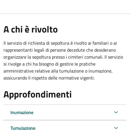
A chi è rivolto
Il servizio di richiesta di sepoltura è rivolto ai familiari o ai
rappresentanti legali di persone decedute che desiderano
organizzare la sepoltura presso i cimiteri comunali. Il servizio
si rivolge a chi ha bisogno di gestire le pratiche
amministrative relative alla tumulazione o inumazione,
assicurando il rispetto delle normative vigenti.
Approfondimenti
Inumazione
Tumulazione