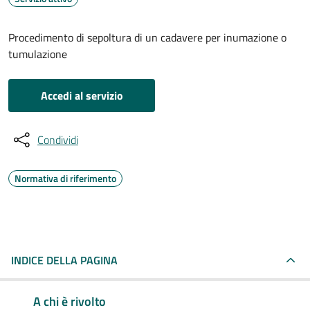
Procedimento di sepoltura di un cadavere per inumazione o
tumulazione
Accedi al servizio
Condividi
Normativa di riferimento
INDICE DELLA PAGINA
A chi è rivolto