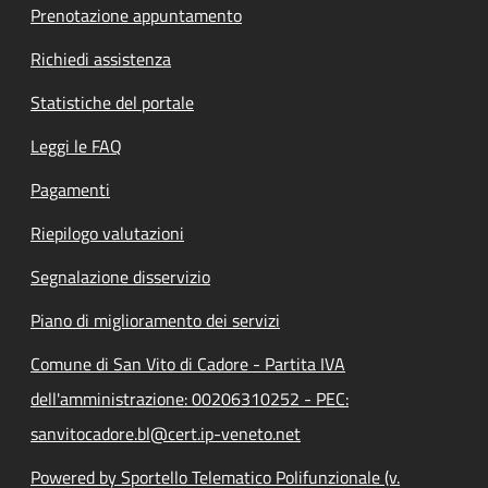
Prenotazione appuntamento
Richiedi assistenza
Statistiche del portale
Leggi le FAQ
Pagamenti
Riepilogo valutazioni
Segnalazione disservizio
Piano di miglioramento dei servizi
Comune di San Vito di Cadore - Partita IVA
dell'amministrazione: 00206310252 - PEC:
sanvitocadore.bl@cert.ip-veneto.net
Powered by Sportello Telematico Polifunzionale (v.