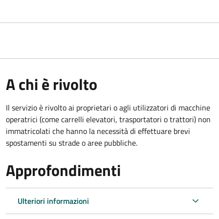
A chi è rivolto
Il servizio è rivolto ai proprietari o agli utilizzatori di macchine
operatrici (come carrelli elevatori, trasportatori o trattori) non
immatricolati che hanno la necessità di effettuare brevi
spostamenti su strade o aree pubbliche.
Approfondimenti
Ulteriori informazioni