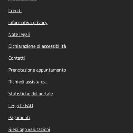
Crediti
Informativa privacy
Note legali
Dichiarazione di accessibilità
Contatti
Prenotazione appuntamento
Richiedi assistenza
Statistiche del portale
Leggi le FAQ
Pagamenti
Riepilogo valutazioni