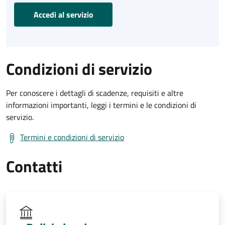
Accedi al servizio
Condizioni di servizio
Per conoscere i dettagli di scadenze, requisiti e altre
informazioni importanti, leggi i termini e le condizioni di
servizio.
Termini e condizioni di servizio
Contatti