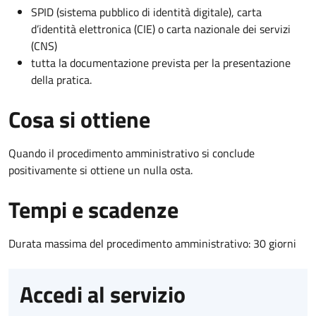
SPID (sistema pubblico di identità digitale), carta
d’identità elettronica (CIE) o carta nazionale dei servizi
(CNS)
tutta la documentazione prevista per la presentazione
della pratica.
Cosa si ottiene
Quando il procedimento amministrativo si conclude
positivamente si ottiene un nulla osta.
Tempi e scadenze
Durata massima del procedimento amministrativo: 30 giorni
Accedi al servizio