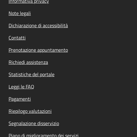
Informativa privacy
Note legali
Dichiarazione di accessibilità
Contatti
Prenotazione appuntamento
Richiedi assistenza
Statistiche del portale
Leggi le FAQ
Pagamenti
Riepilogo valutazioni
Segnalazione disservizio
Piano di miglioramento dei servizi