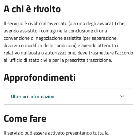
A chi è rivolto
Il servizio è rivolto all'avvocato (o a uno degli avvocati) che,
avendo assistito i coniugi nella conclusione di una
convenzione di negoziazione assistita (per separazione,
divorzio o modifica delle condizioni) e avendo ottenuto il
relativo nullaosta o autorizzazione, deve trasmettere l'accordo
all'ufficio di stato civile per la prescritta trascrizione.
Approfondimenti
Ulteriori informazioni
Come fare
Il servizio può essere attivato presentando tutta la