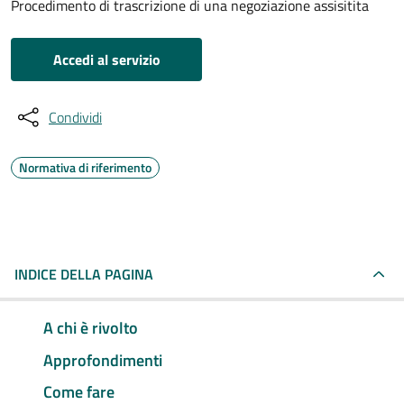
Procedimento di trascrizione di una negoziazione assisitita
Accedi al servizio
Condividi
Normativa di riferimento
INDICE DELLA PAGINA
A chi è rivolto
Approfondimenti
Come fare