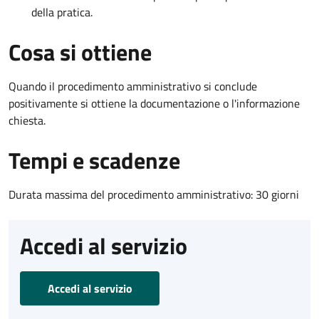
della pratica.
Cosa si ottiene
Quando il procedimento amministrativo si conclude
positivamente si ottiene la documentazione o l'informazione
chiesta.
Tempi e scadenze
Durata massima del procedimento amministrativo: 30 giorni
Accedi al servizio
Accedi al servizio