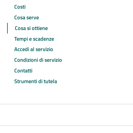
Costi
Cosa serve
Cosa si ottiene
Tempi e scadenze
Accedi al servizio
Condizioni di servizio
Contatti
Strumenti di tutela