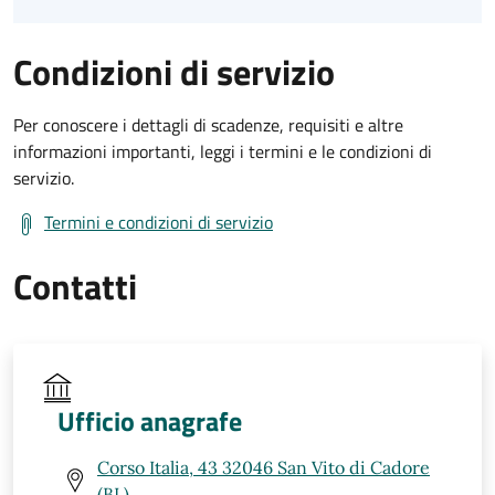
Condizioni di servizio
Per conoscere i dettagli di scadenze, requisiti e altre
informazioni importanti, leggi i termini e le condizioni di
servizio.
Termini e condizioni di servizio
Contatti
Ufficio anagrafe
Corso Italia, 43 32046 San Vito di Cadore
(BL)