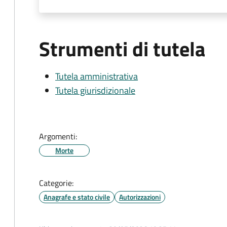
Strumenti di tutela
Tutela amministrativa
Tutela giurisdizionale
Argomenti:
Morte
Categorie:
Anagrafe e stato civile
Autorizzazioni