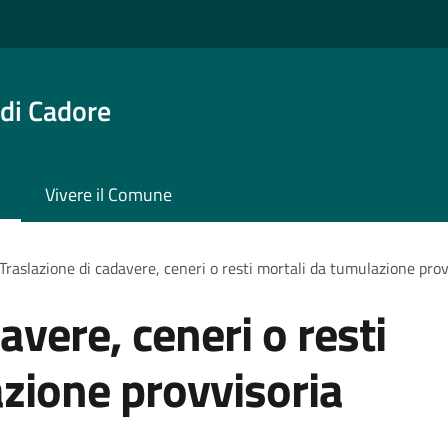
di Cadore
Vivere il Comune
Traslazione di cadavere, ceneri o resti mortali da tumulazione prov
avere, ceneri o resti
zione provvisoria