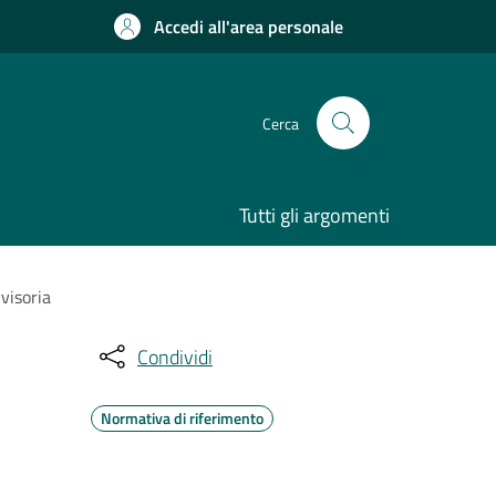
Accedi all'area personale
Cerca
Tutti gli argomenti
visoria
Condividi
Normativa di riferimento