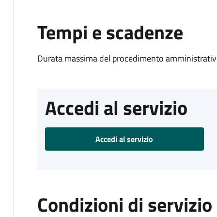
Tempi e scadenze
Durata massima del procedimento amministrativo
Accedi al servizio
Accedi al servizio
Condizioni di servizio