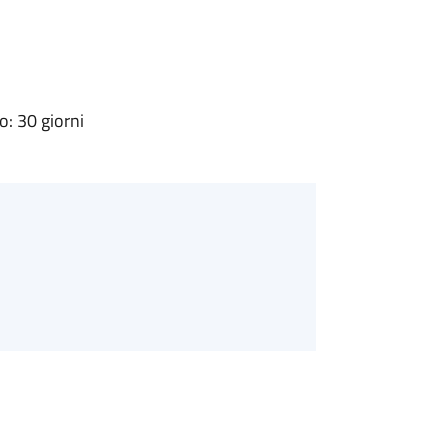
: 30 giorni