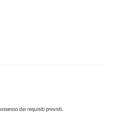
 possesso dei requisiti previsti.