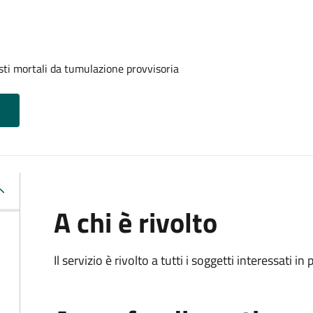
sti mortali da tumulazione provvisoria
A chi è rivolto
Il servizio è rivolto a tutti i soggetti interessati in