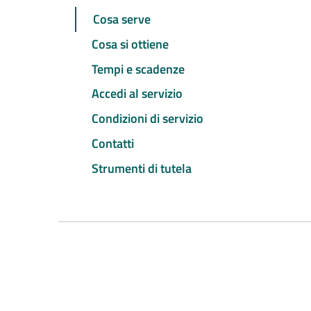
Cosa serve
Cosa si ottiene
Tempi e scadenze
Accedi al servizio
Condizioni di servizio
Contatti
Strumenti di tutela