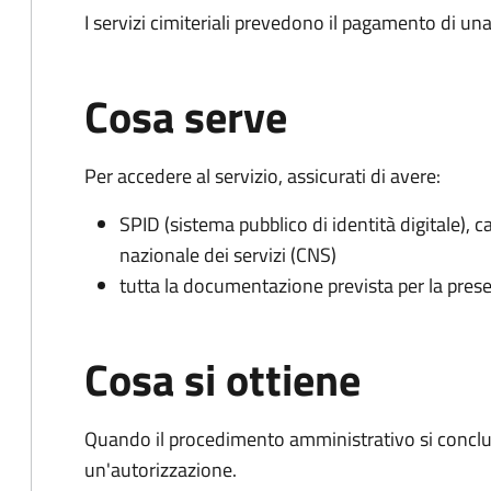
I servizi cimiteriali prevedono il pagamento di un
Cosa serve
Per accedere al servizio, assicurati di avere:
SPID (sistema pubblico di identità digitale), ca
nazionale dei servizi (CNS)
tutta la documentazione prevista per la prese
Cosa si ottiene
Quando il procedimento amministrativo si conclu
un'autorizzazione.