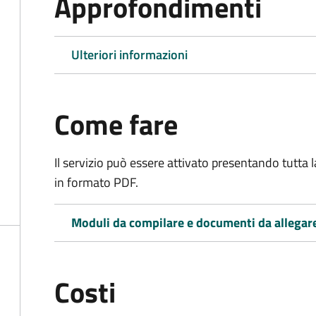
Approfondimenti
Ulteriori informazioni
Come fare
Il servizio può essere attivato presentando tutta
in formato PDF.
Moduli da compilare e documenti da allegar
Costi