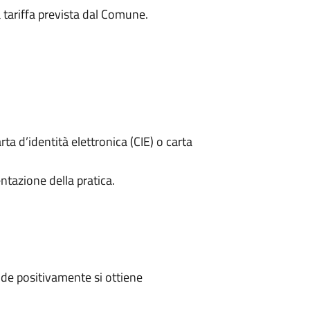
a tariffa prevista dal Comune.
rta d’identità elettronica (CIE) o carta
ntazione della pratica.
de positivamente si ottiene