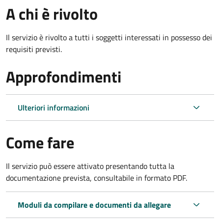
A chi è rivolto
Il servizio è rivolto a tutti i soggetti interessati in possesso dei
requisiti previsti.
Approfondimenti
Ulteriori informazioni
Come fare
Il servizio può essere attivato presentando tutta la
documentazione prevista, consultabile in formato PDF.
Moduli da compilare e documenti da allegare