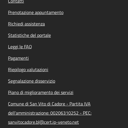
Contatti
Prenotazione appuntamento
Richiedi assistenza
Statistiche del portale
Leggi le FAQ
Pagamenti
Riepilogo valutazioni
Segnalazione disservizio
Piano di miglioramento dei servizi
Comune di San Vito di Cadore - Partita IVA
dell'amministrazione: 00206310252 - PEC:
sanvitocadore.bl@cert.ip-veneto.net