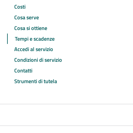
Costi
Cosa serve
Cosa si ottiene
Tempi e scadenze
Accedi al servizio
Condizioni di servizio
Contatti
Strumenti di tutela