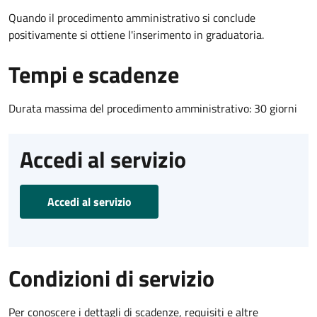
Quando il procedimento amministrativo si conclude
positivamente si ottiene l'inserimento in graduatoria.
Tempi e scadenze
Durata massima del procedimento amministrativo: 30 giorni
Accedi al servizio
Accedi al servizio
Condizioni di servizio
Per conoscere i dettagli di scadenze, requisiti e altre