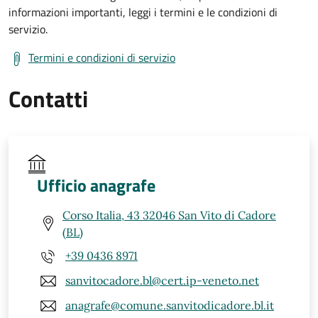
informazioni importanti, leggi i termini e le condizioni di
servizio.
Termini e condizioni di servizio
Contatti
Ufficio anagrafe
Corso Italia, 43 32046 San Vito di Cadore
(BL)
+39 0436 8971
sanvitocadore.bl@cert.ip-veneto.net
anagrafe@comune.sanvitodicadore.bl.it