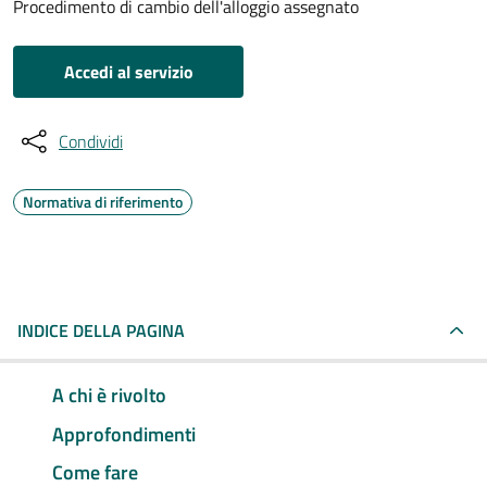
Procedimento di cambio dell'alloggio assegnato
Accedi al servizio
Condividi
Normativa di riferimento
INDICE DELLA PAGINA
A chi è rivolto
Approfondimenti
Come fare