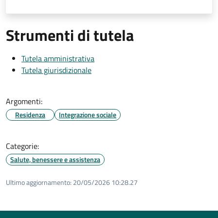
Strumenti di tutela
Tutela amministrativa
Tutela giurisdizionale
Argomenti:
Residenza
Integrazione sociale
Categorie:
Salute, benessere e assistenza
Ultimo aggiornamento:
20/05/2026 10:28.27