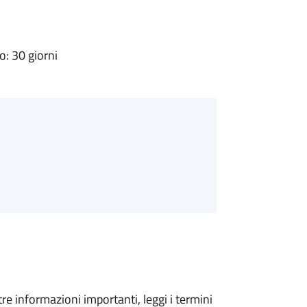
: 30 giorni
tre informazioni importanti, leggi i termini