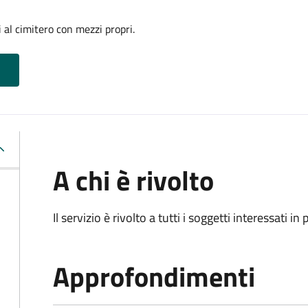
 al cimitero con mezzi propri.
A chi è rivolto
Il servizio è rivolto a tutti i soggetti interessati in
Approfondimenti