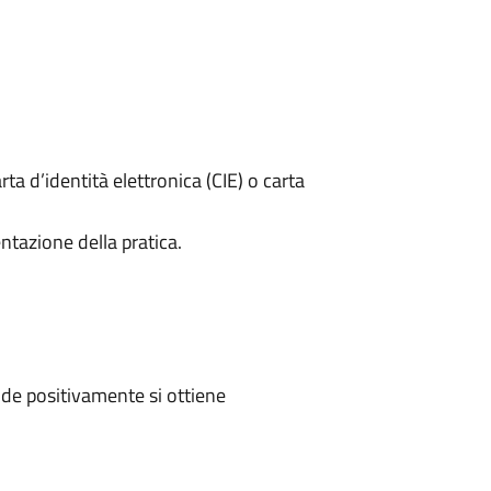
rta d’identità elettronica (CIE) o carta
ntazione della pratica.
de positivamente si ottiene