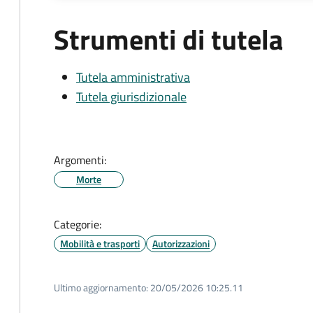
Strumenti di tutela
Tutela amministrativa
Tutela giurisdizionale
Argomenti:
Morte
Categorie:
Mobilità e trasporti
Autorizzazioni
Ultimo aggiornamento:
20/05/2026 10:25.11