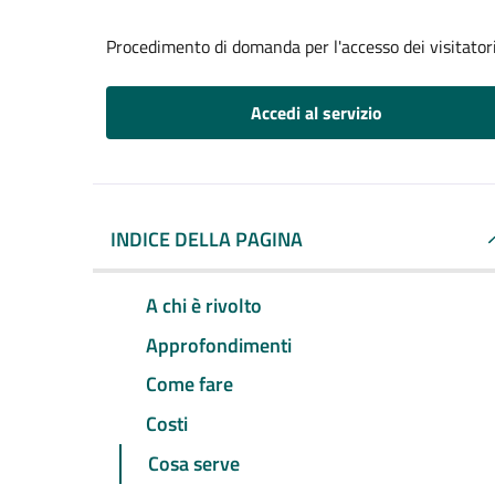
Procedimento di domanda per l'accesso dei visitatori
Accedi al servizio
INDICE DELLA PAGINA
A chi è rivolto
Approfondimenti
Come fare
Costi
Cosa serve