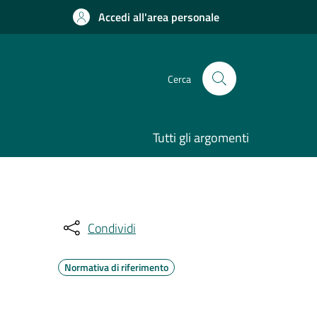
Accedi all'area personale
Cerca
Tutti gli argomenti
Condividi
Normativa di riferimento