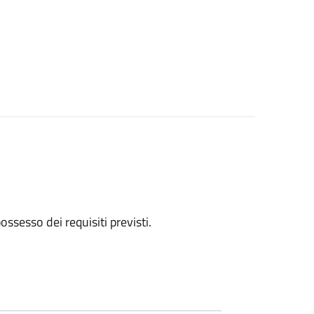
 possesso dei requisiti previsti.