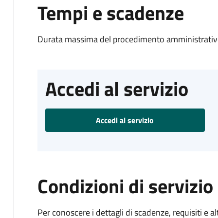
Tempi e scadenze
Durata massima del procedimento amministrativo
Accedi al servizio
Accedi al servizio
Condizioni di servizio
Per conoscere i dettagli di scadenze, requisiti e al