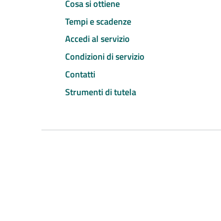
Cosa si ottiene
Tempi e scadenze
Accedi al servizio
Condizioni di servizio
Contatti
Strumenti di tutela