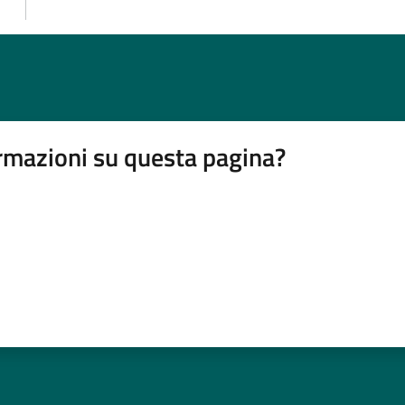
rmazioni su questa pagina?