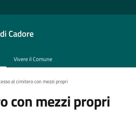
di Cadore
Vivere il Comune
esso al cimitero con mezzi propri
ro con mezzi propri