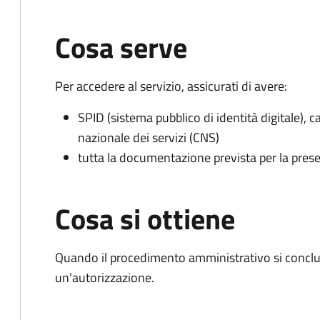
Cosa serve
Per accedere al servizio, assicurati di avere:
SPID (sistema pubblico di identità digitale), ca
nazionale dei servizi (CNS)
tutta la documentazione prevista per la prese
Cosa si ottiene
Quando il procedimento amministrativo si conclu
un'autorizzazione.