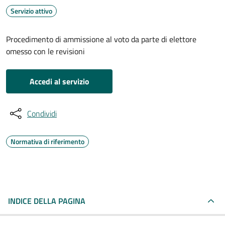
Servizio attivo
Procedimento di ammissione al voto da parte di elettore
omesso con le revisioni
Accedi al servizio
Condividi
Normativa di riferimento
INDICE DELLA PAGINA