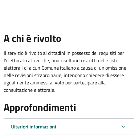
A chi è rivolto
Il servizio è rivolto ai cittadini in possesso dei requisiti per
l'elettorato attivo che, non risultando iscritti nelle liste
elettorali di alcun Comune italiano a causa di un'omissione
nelle revisioni straordinarie, intendono chiedere di essere
ugualmente ammessi al voto per partecipare alla
consultazione elettorale.
Approfondimenti
Ulteriori informazioni