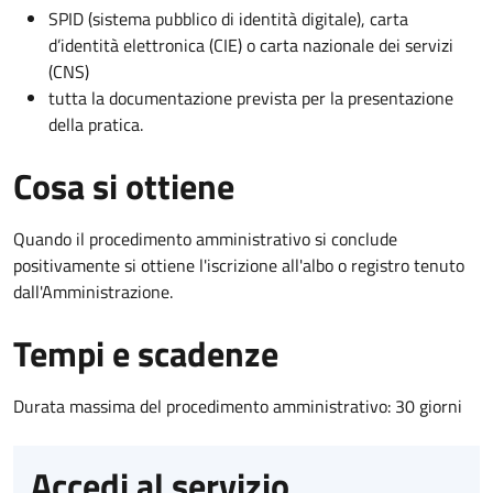
SPID (sistema pubblico di identità digitale), carta
d’identità elettronica (CIE) o carta nazionale dei servizi
(CNS)
tutta la documentazione prevista per la presentazione
della pratica.
Cosa si ottiene
Quando il procedimento amministrativo si conclude
positivamente si ottiene l'iscrizione all'albo o registro tenuto
dall'Amministrazione.
Tempi e scadenze
Durata massima del procedimento amministrativo: 30 giorni
Accedi al servizio