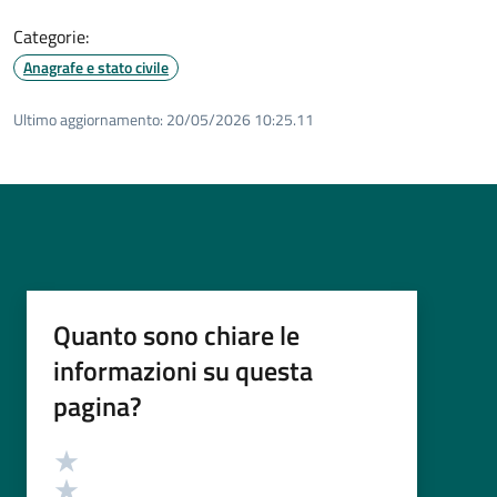
Categorie:
Anagrafe e stato civile
Ultimo aggiornamento:
20/05/2026 10:25.11
Quanto sono chiare le
informazioni su questa
pagina?
Valutazione
Valuta 5 stelle su 5
Valuta 4 stelle su 5