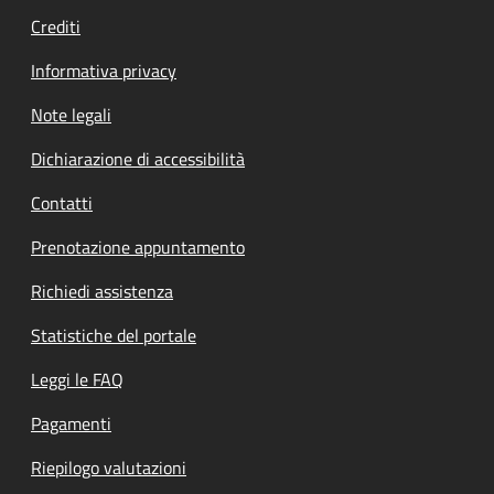
Crediti
Informativa privacy
Note legali
Dichiarazione di accessibilità
Contatti
Prenotazione appuntamento
Richiedi assistenza
Statistiche del portale
Leggi le FAQ
Pagamenti
Riepilogo valutazioni