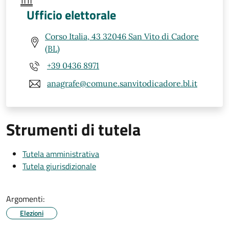
Ufficio elettorale
Corso Italia, 43 32046 San Vito di Cadore
(BL)
+39 0436 8971
anagrafe@comune.sanvitodicadore.bl.it
Strumenti di tutela
Tutela amministrativa
Tutela giurisdizionale
Argomenti:
Elezioni