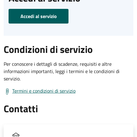
Accedi al servizio
Condizioni di servizio
Per conoscere i dettagli di scadenze, requisiti e altre
informazioni importanti, leggi i termini e le condizioni di
servizio.
Termini e condizioni di servizio
Contatti