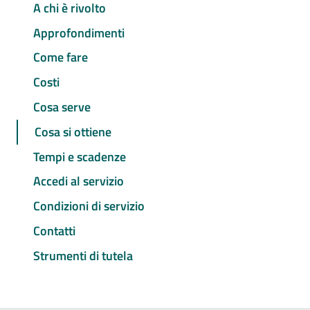
A chi è rivolto
Approfondimenti
Come fare
Costi
Cosa serve
Cosa si ottiene
Tempi e scadenze
Accedi al servizio
Condizioni di servizio
Contatti
Strumenti di tutela