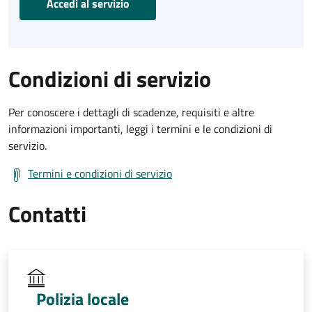
Accedi al servizio
Condizioni di servizio
Per conoscere i dettagli di scadenze, requisiti e altre
informazioni importanti, leggi i termini e le condizioni di
servizio.
Termini e condizioni di servizio
Contatti
Polizia locale