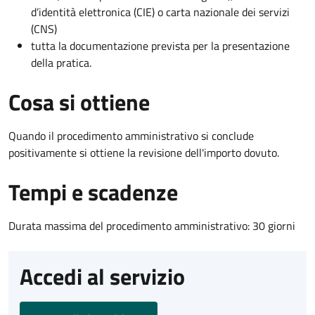
d’identità elettronica (CIE) o carta nazionale dei servizi
(CNS)
tutta la documentazione prevista per la presentazione
della pratica.
Cosa si ottiene
Quando il procedimento amministrativo si conclude
positivamente si ottiene la revisione dell'importo dovuto.
Tempi e scadenze
Durata massima del procedimento amministrativo: 30 giorni
Accedi al servizio