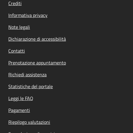
Crediti
Informativa privacy
Note legali
Dichiarazione di accessibilità
Contatti
Prenotazione appuntamento
Richiedi assistenza
Statistiche del portale
Leggi le FAQ
Pagamenti
Riepilogo valutazioni