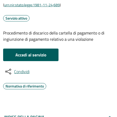
(
urn:nir:stato:legge:1981-11-24;689
)
Servizio attivo
Procedimento di discarico della cartella di pagamento o di
ingiunzione di pagamento relativo a una violazione
Accedi al servizio
Condividi
Normativa di riferimento