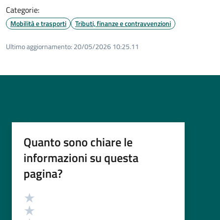
Categorie:
Mobilità e trasporti
Tributi, finanze e contravvenzioni
Ultimo aggiornamento:
20/05/2026 10:25.11
Quanto sono chiare le
informazioni su questa
pagina?
Valutazione
Valuta 5 stelle su 5
Valuta 4 stelle su 5