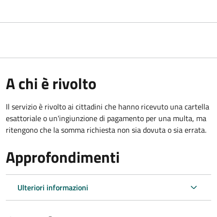
A chi è rivolto
Il servizio è rivolto ai cittadini che hanno ricevuto una cartella
esattoriale o un'ingiunzione di pagamento per una multa, ma
ritengono che la somma richiesta non sia dovuta o sia errata.
Approfondimenti
Ulteriori informazioni