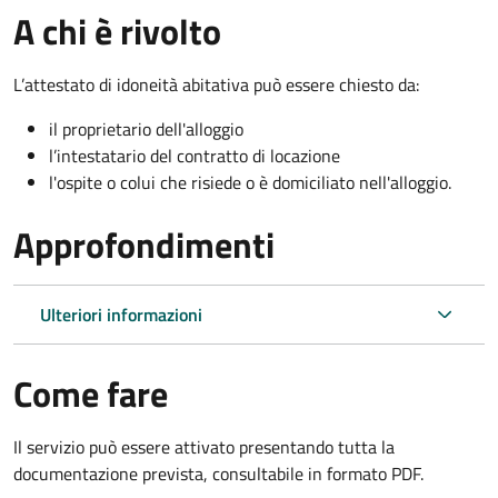
A chi è rivolto
L’attestato di idoneità abitativa può essere chiesto da:
il proprietario dell'alloggio
l’intestatario del contratto di locazione
l'ospite o colui che risiede o è domiciliato nell'alloggio.
Approfondimenti
Ulteriori informazioni
Come fare
Il servizio può essere attivato presentando tutta la
documentazione prevista, consultabile in formato PDF.