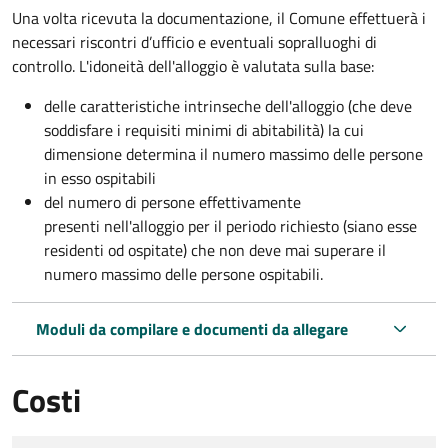
Una volta ricevuta la documentazione, il Comune effettuerà i
necessari riscontri d’ufficio e eventuali sopralluoghi di
controllo. L'idoneità dell'alloggio è valutata sulla base:
delle caratteristiche intrinseche dell'alloggio (che deve
soddisfare i requisiti minimi di abitabilità) la cui
dimensione determina il numero massimo delle persone
in esso ospitabili
del numero di persone effettivamente
presenti nell'alloggio per il periodo richiesto (siano esse
residenti od ospitate) che non deve mai superare il
numero massimo delle persone ospitabili.
Moduli da compilare e documenti da allegare
Costi
Tipo di pagamento
Importo