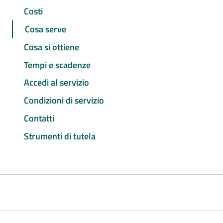
Costi
Cosa serve
Cosa si ottiene
Tempi e scadenze
Accedi al servizio
Condizioni di servizio
Contatti
Strumenti di tutela