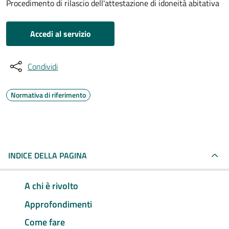
Procedimento di rilascio dell'attestazione di idoneità abitativa
Accedi al servizio
Condividi
Normativa di riferimento
INDICE DELLA PAGINA
A chi è rivolto
Approfondimenti
Come fare