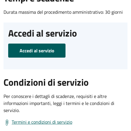
Durata massima del procedimento amministrativo: 30 giorni
Accedi al servizio
Accedi al servizio
Condizioni di servizio
Per conoscere i dettagli di scadenze, requisiti e altre
informazioni importanti, leggi i termini e le condizioni di
servizio.
Termini e condizioni di servizio