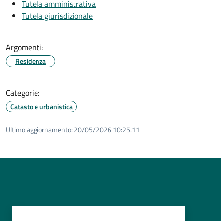
Tutela amministrativa
Tutela giurisdizionale
Argomenti:
Residenza
Categorie:
Catasto e urbanistica
Ultimo aggiornamento:
20/05/2026 10:25.11