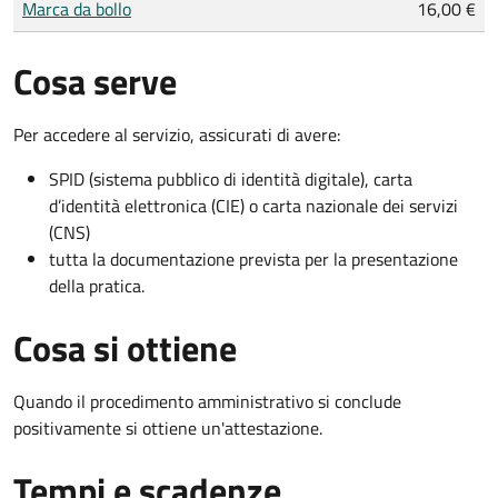
Marca da bollo
16,00 €
Cosa serve
Per accedere al servizio, assicurati di avere:
SPID (sistema pubblico di identità digitale), carta
d’identità elettronica (CIE) o carta nazionale dei servizi
(CNS)
tutta la documentazione prevista per la presentazione
della pratica.
Cosa si ottiene
Quando il procedimento amministrativo si conclude
positivamente si ottiene un'attestazione.
Tempi e scadenze