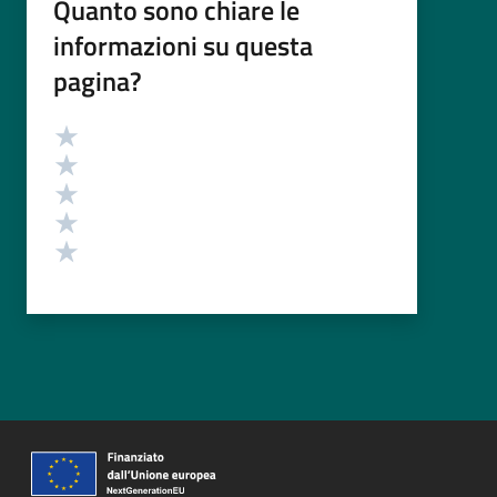
Quanto sono chiare le
informazioni su questa
pagina?
Valutazione
Valuta 5 stelle su 5
Valuta 4 stelle su 5
Valuta 3 stelle su 5
Valuta 2 stelle su 5
Valuta 1 stelle su 5