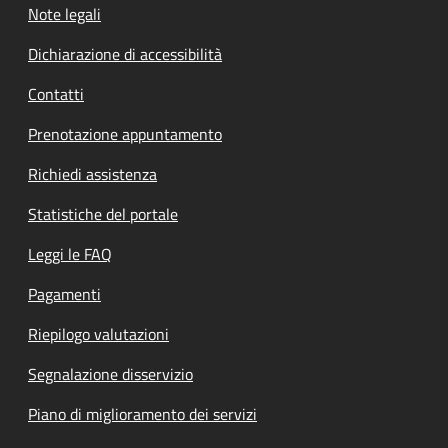
Note legali
Dichiarazione di accessibilità
Contatti
Prenotazione appuntamento
Richiedi assistenza
Statistiche del portale
Leggi le FAQ
Pagamenti
Riepilogo valutazioni
Segnalazione disservizio
Piano di miglioramento dei servizi