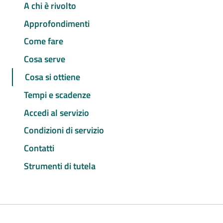
A chi è rivolto
Approfondimenti
Come fare
Cosa serve
Cosa si ottiene
Tempi e scadenze
Accedi al servizio
Condizioni di servizio
Contatti
Strumenti di tutela