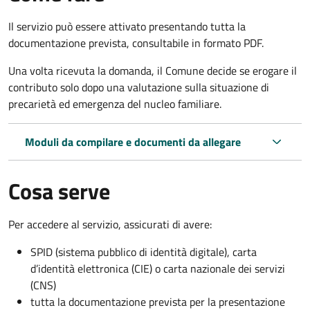
Il servizio può essere attivato presentando tutta la
documentazione prevista, consultabile in formato PDF.
Una volta ricevuta la domanda, il Comune decide se erogare il
contributo solo dopo una valutazione sulla situazione di
precarietà ed emergenza del nucleo familiare.
Moduli da compilare e documenti da allegare
Cosa serve
Per accedere al servizio, assicurati di avere:
SPID (sistema pubblico di identità digitale), carta
d’identità elettronica (CIE) o carta nazionale dei servizi
(CNS)
tutta la documentazione prevista per la presentazione