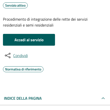
Servizio attivo
Procedimento di integrazione delle rette dei servizi
residenziali e semi residenziali
Accedi al servizio
Condividi
Normativa di riferimento
INDICE DELLA PAGINA