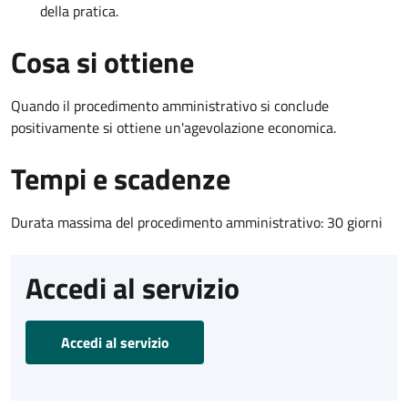
della pratica.
Cosa si ottiene
Quando il procedimento amministrativo si conclude
positivamente si ottiene un'agevolazione economica.
Tempi e scadenze
Durata massima del procedimento amministrativo: 30 giorni
Accedi al servizio
Accedi al servizio