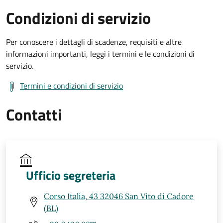
Condizioni di servizio
Per conoscere i dettagli di scadenze, requisiti e altre
informazioni importanti, leggi i termini e le condizioni di
servizio.
Termini e condizioni di servizio
Contatti
Ufficio segreteria
Corso Italia, 43 32046 San Vito di Cadore
(BL)