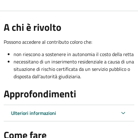
A chi è rivolto
Possono accedere al contributo coloro che:
non riescono a sostenere in autonomia il costo della retta
necessitano di un inserimento residenziale a causa di una
situazione di rischio certificata da un servizio pubblico o
disposta dall'autorità giudiziaria.
Approfondimenti
Ulteriori informazioni
Come fare