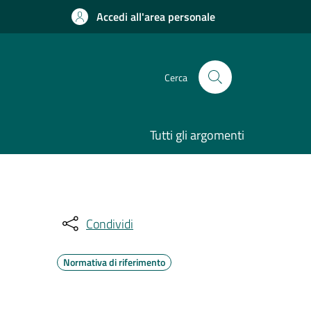
Accedi all'area personale
Cerca
Tutti gli argomenti
Condividi
Normativa di riferimento