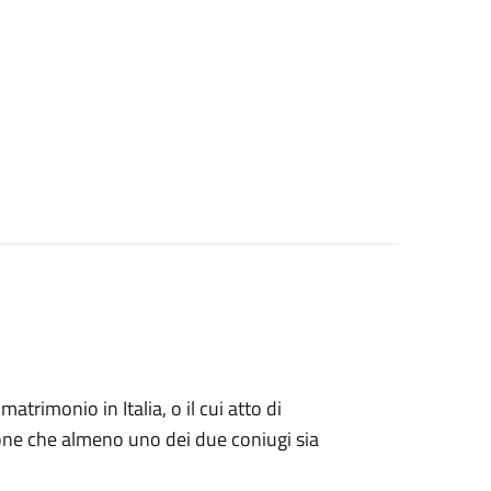
matrimonio in Italia, o il cui atto di
zione che almeno uno dei due coniugi sia