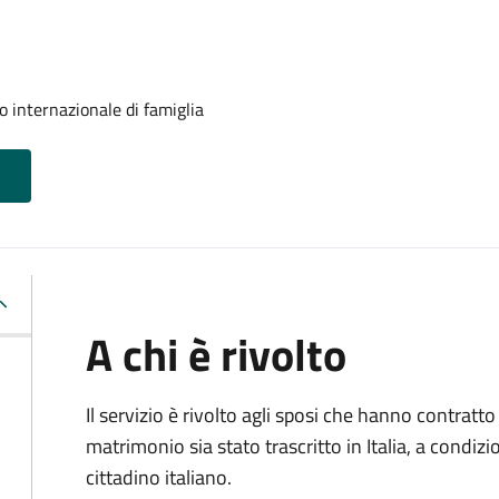
o internazionale di famiglia
A chi è rivolto
Il servizio è rivolto agli sposi che hanno contratto 
matrimonio sia stato trascritto in Italia, a condi
cittadino italiano.