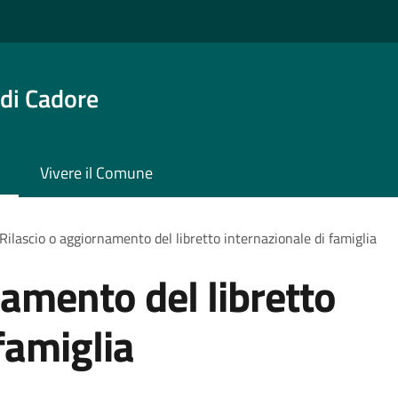
di Cadore
Vivere il Comune
Rilascio o aggiornamento del libretto internazionale di famiglia
namento del libretto
famiglia