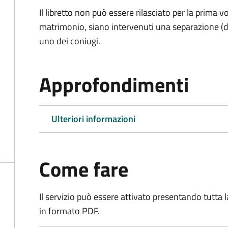
Il libretto non può essere rilasciato per la prima
matrimonio, siano intervenuti una separazione (di f
uno dei coniugi.
Approfondimenti
Ulteriori informazioni
Come fare
Il servizio può essere attivato presentando tutta
in formato PDF.