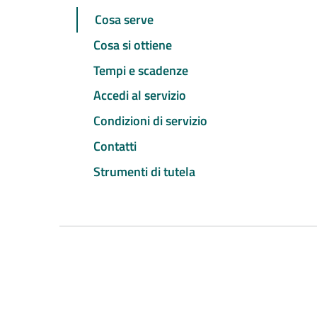
Cosa serve
Cosa si ottiene
Tempi e scadenze
Accedi al servizio
Condizioni di servizio
Contatti
Strumenti di tutela