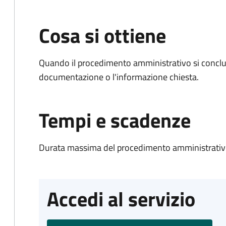
Cosa si ottiene
Quando il procedimento amministrativo si conclud
documentazione o l'informazione chiesta.
Tempi e scadenze
Durata massima del procedimento amministrativo
Accedi al servizio