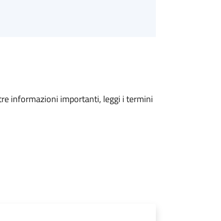
tre informazioni importanti, leggi i termini