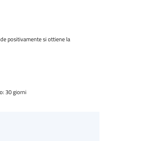
e positivamente si ottiene la
: 30 giorni