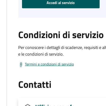
Accedi al servizio
Condizioni di servizio
Per conoscere i dettagli di scadenze, requisiti e al
e le condizioni di servizio.
Termini e condizioni di servizio
Contatti