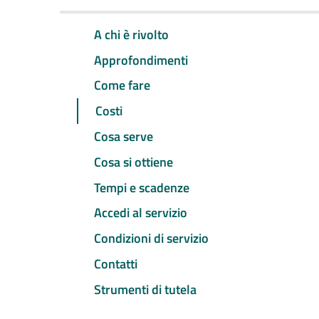
A chi è rivolto
Approfondimenti
Come fare
Costi
Cosa serve
Cosa si ottiene
Tempi e scadenze
Accedi al servizio
Condizioni di servizio
Contatti
Strumenti di tutela