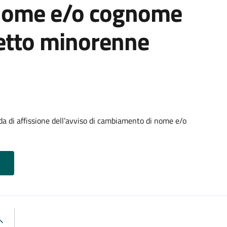
nome e/o cognome
getto minorenne
di affissione dell’avviso di cambiamento di nome e/o