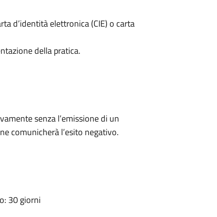
rta d’identità elettronica (CIE) o carta
ntazione della pratica.
ivamente senza l’emissione di un
ne comunicherà l’esito negativo.
: 30 giorni