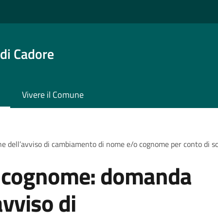
di Cadore
Vivere il Comune
e dell’avviso di cambiamento di nome e/o cognome per conto di 
 cognome: domanda
avviso di