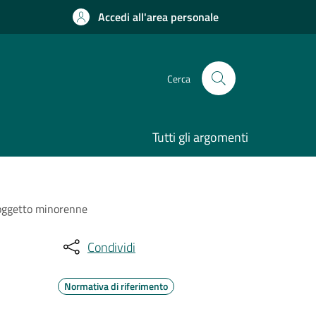
Accedi all'area personale
Cerca
Tutti gli argomenti
soggetto minorenne
Condividi
Normativa di riferimento