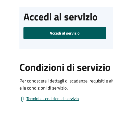
Accedi al servizio
Accedi al servizio
Condizioni di servizio
Per conoscere i dettagli di scadenze, requisiti e al
e le condizioni di servizio.
Termini e condizioni di servizio