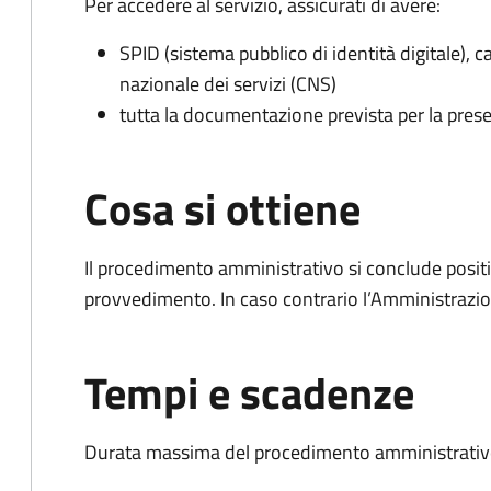
Per accedere al servizio, assicurati di avere:
SPID (sistema pubblico di identità digitale), ca
nazionale dei servizi (CNS)
tutta la documentazione prevista per la prese
Cosa si ottiene
Il procedimento amministrativo si conclude posit
provvedimento. In caso contrario l’Amministrazio
Tempi e scadenze
Durata massima del procedimento amministrativo