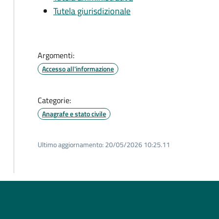
Tutela giurisdizionale
Argomenti:
Accesso all'informazione
Categorie:
Anagrafe e stato civile
Ultimo aggiornamento:
20/05/2026 10:25.11