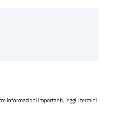
tre informazioni importanti, leggi i termini