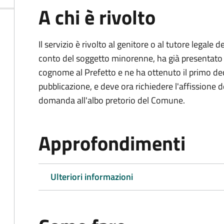
A chi è rivolto
Il servizio è rivolto al genitore o al tutore legale
conto del soggetto minorenne, ha già presentat
cognome al Prefetto e ne ha ottenuto il primo dec
pubblicazione, e deve ora richiedere l'affissione d
domanda all'albo pretorio del Comune.
Approfondimenti
Ulteriori informazioni