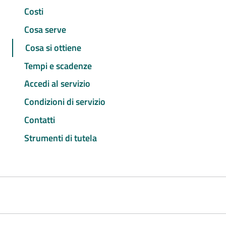
Costi
Cosa serve
Cosa si ottiene
Tempi e scadenze
Accedi al servizio
Condizioni di servizio
Contatti
Strumenti di tutela