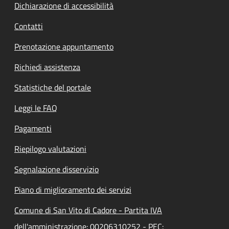
Dichiarazione di accessibilità
Contatti
Prenotazione appuntamento
Richiedi assistenza
Statistiche del portale
Leggi le FAQ
Pagamenti
Riepilogo valutazioni
Segnalazione disservizio
Piano di miglioramento dei servizi
Comune di San Vito di Cadore - Partita IVA
dell'amministrazione: 00206310252 - PEC: