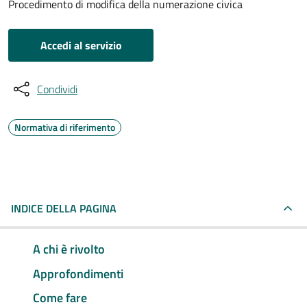
Procedimento di modifica della numerazione civica
Accedi al servizio
Condividi
Normativa di riferimento
INDICE DELLA PAGINA
A chi è rivolto
Approfondimenti
Come fare