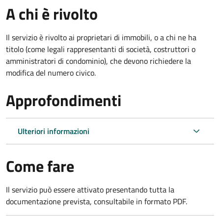
A chi è rivolto
Il servizio è rivolto ai proprietari di immobili, o a chi ne ha
titolo (come legali rappresentanti di società, costruttori o
amministratori di condominio), che devono richiedere la
modifica del numero civico.
Approfondimenti
Ulteriori informazioni
Come fare
Il servizio può essere attivato presentando tutta la
documentazione prevista, consultabile in formato PDF.