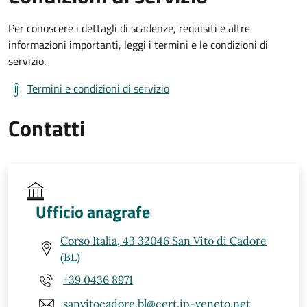
Per conoscere i dettagli di scadenze, requisiti e altre
informazioni importanti, leggi i termini e le condizioni di
servizio.
Termini e condizioni di servizio
Contatti
Ufficio anagrafe
Corso Italia, 43 32046 San Vito di Cadore
(BL)
+39 0436 8971
sanvitocadore.bl@cert.ip-veneto.net