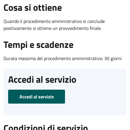
Cosa si ottiene
Quando il procedimento amministrativo si conclude
positivamente si ottiene un provvedimento finale.
Tempi e scadenze
Durata massima del procedimento amministrativo: 30 giorni
Accedi al servizio
Accedi al servizio
Condizioni di servizio