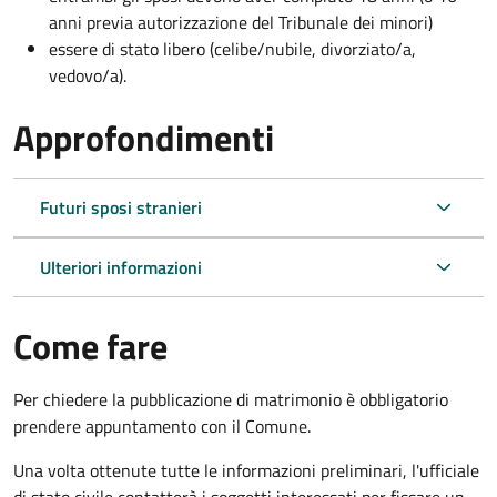
anni previa autorizzazione del Tribunale dei minori)
essere di stato libero (celibe/nubile, divorziato/a,
vedovo/a).
Approfondimenti
Futuri sposi stranieri
Ulteriori informazioni
Come fare
Per chiedere la pubblicazione di matrimonio è obbligatorio
prendere appuntamento con il Comune.
Una volta ottenute tutte le informazioni preliminari, l'ufficiale
di stato civile contatterà i soggetti interessati per fissare un