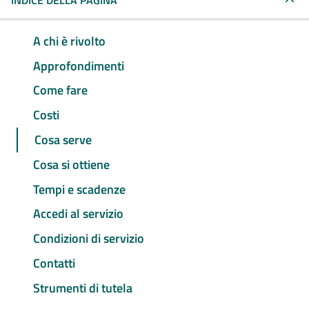
INDICE DELLA PAGINA
A chi è rivolto
Approfondimenti
Come fare
Costi
Cosa serve
Cosa si ottiene
Tempi e scadenze
Accedi al servizio
Condizioni di servizio
Contatti
Strumenti di tutela