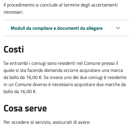
Il procedimento si conclude al termine degli accertamenti
necessari.
Moduli da compilare e documenti da allegare
Costi
Se entrambi i coniugi sono residenti nel Comune presso il
quale si sta facendo domanda occorre acquistare una marca
da bollo da 16,00 €. Se invece uno dei due coniugi è residente
in un Comune diverso è necessario acquistare due marche da
bollo da 16,00 €.
Cosa serve
Per accedere al servizio, assicurati di avere: