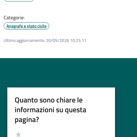
Categorie:
Anagrafe e stato civile
Ultimo aggiornamento:
20/05/2026 10:25.11
Quanto sono chiare le
informazioni su questa
pagina?
Valutazione
Valuta 5 stelle su 5