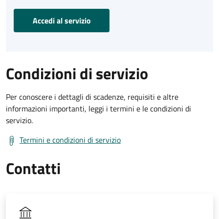
Accedi al servizio
Condizioni di servizio
Per conoscere i dettagli di scadenze, requisiti e altre
informazioni importanti, leggi i termini e le condizioni di
servizio.
Termini e condizioni di servizio
Contatti