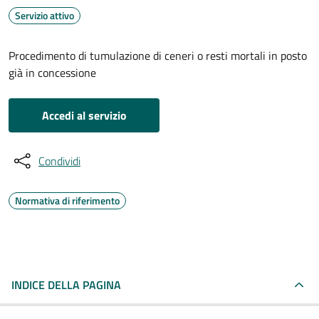
Servizio attivo
Procedimento di tumulazione di ceneri o resti mortali in posto
già in concessione
Accedi al servizio
Condividi
Normativa di riferimento
INDICE DELLA PAGINA