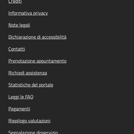
Crediti
Informativa privacy
Note legali
Dichiarazione di accessibilità
Contatti
Prenotazione appuntamento
Richiedi assistenza
Statistiche del portale
Leggi le FAQ
Pagamenti
Riepilogo valutazioni
Segnalazione disservizio