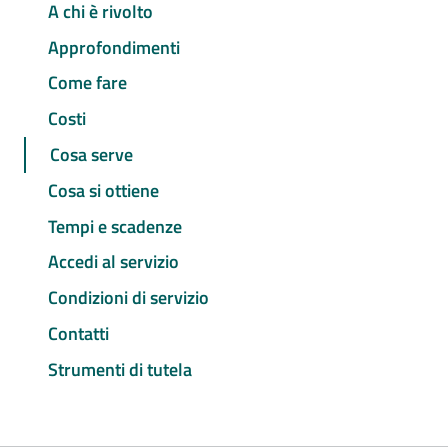
A chi è rivolto
Approfondimenti
Come fare
Costi
Cosa serve
Cosa si ottiene
Tempi e scadenze
Accedi al servizio
Condizioni di servizio
Contatti
Strumenti di tutela