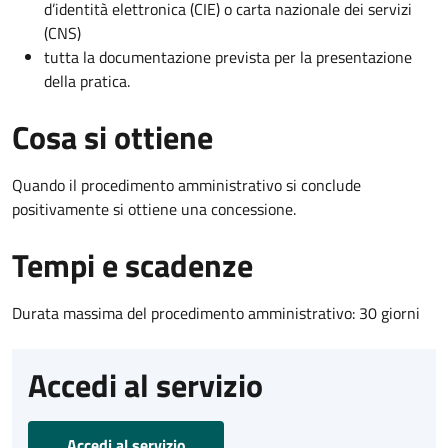
d’identità elettronica (CIE) o carta nazionale dei servizi
(CNS)
tutta la documentazione prevista per la presentazione
della pratica.
Cosa si ottiene
Quando il procedimento amministrativo si conclude
positivamente si ottiene una concessione.
Tempi e scadenze
Durata massima del procedimento amministrativo: 30 giorni
Accedi al servizio
Accedi al servizio