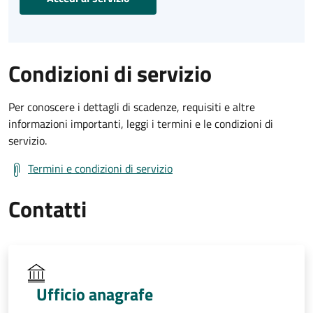
Condizioni di servizio
Per conoscere i dettagli di scadenze, requisiti e altre
informazioni importanti, leggi i termini e le condizioni di
servizio.
Termini e condizioni di servizio
Contatti
Ufficio anagrafe