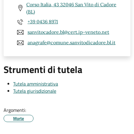
Corso Italia, 43 32046 San Vito di Cadore
(BL)
+39 0436 8971
sanvitocadore.bl@cert.ip-veneto.net
anagrafe@comune.sanvitodicadore.bl.it
Strumenti di tutela
Tutela amministrativa
Tutela giurisdizionale
Argomenti:
Morte