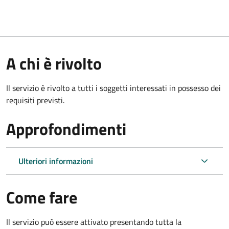
A chi è rivolto
Il servizio è rivolto a tutti i soggetti interessati in possesso dei
requisiti previsti.
Approfondimenti
Ulteriori informazioni
Come fare
Il servizio può essere attivato presentando tutta la