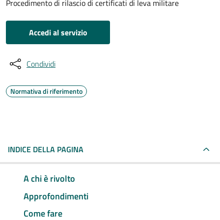
Procedimento di rilascio di certificati di leva militare
Accedi al servizio
Condividi
Normativa di riferimento
INDICE DELLA PAGINA
A chi è rivolto
Approfondimenti
Come fare