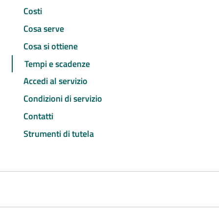
Costi
Cosa serve
Cosa si ottiene
Tempi e scadenze
Accedi al servizio
Condizioni di servizio
Contatti
Strumenti di tutela