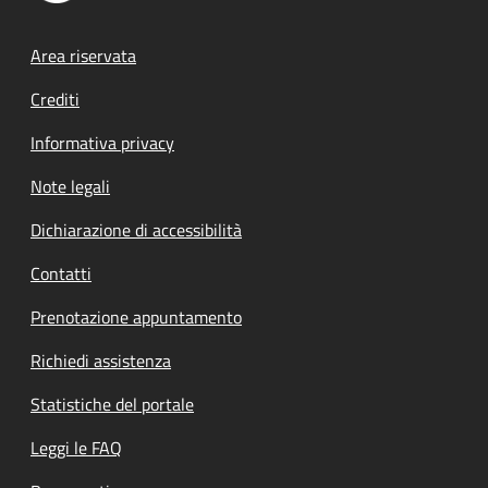
Footer menu
Area riservata
Crediti
Informativa privacy
Note legali
Dichiarazione di accessibilità
Contatti
Prenotazione appuntamento
Richiedi assistenza
Statistiche del portale
Leggi le FAQ