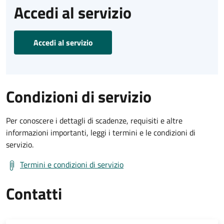
Accedi al servizio
Accedi al servizio
Condizioni di servizio
Per conoscere i dettagli di scadenze, requisiti e altre
informazioni importanti, leggi i termini e le condizioni di
servizio.
Termini e condizioni di servizio
Contatti