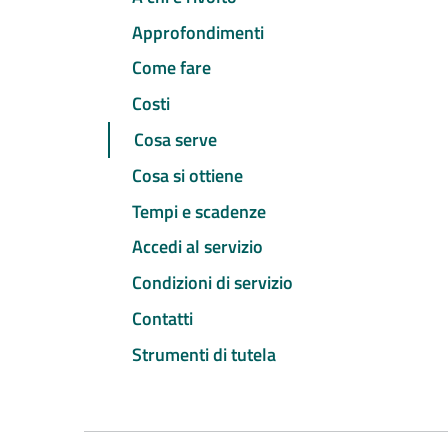
Approfondimenti
Come fare
Costi
Cosa serve
Cosa si ottiene
Tempi e scadenze
Accedi al servizio
Condizioni di servizio
Contatti
Strumenti di tutela