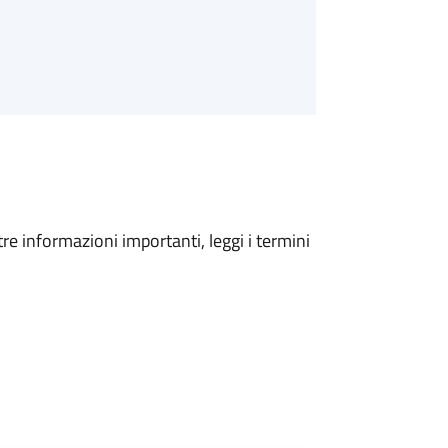
tre informazioni importanti, leggi i termini