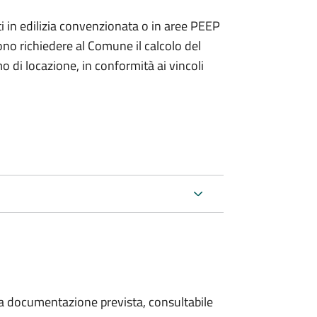
zzati in edilizia convenzionata o in aree PEEP
no richiedere al Comune il calcolo del
di locazione, in conformità ai vincoli
 la documentazione prevista, consultabile