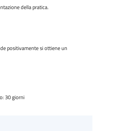
ntazione della pratica.
de positivamente si ottiene un
: 30 giorni