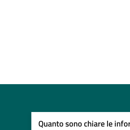
Quanto sono chiare le info