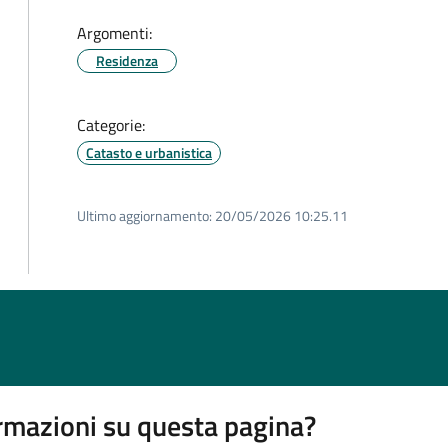
Argomenti:
Residenza
Categorie:
Catasto e urbanistica
Ultimo aggiornamento:
20/05/2026 10:25.11
rmazioni su questa pagina?