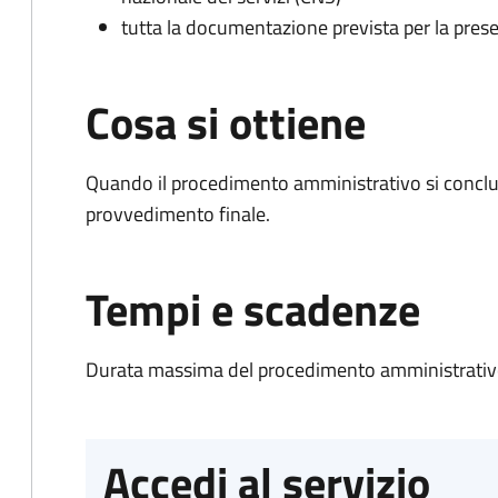
tutta la documentazione prevista per la prese
Cosa si ottiene
Quando il procedimento amministrativo si conclu
provvedimento finale.
Tempi e scadenze
Durata massima del procedimento amministrativo
Accedi al servizio