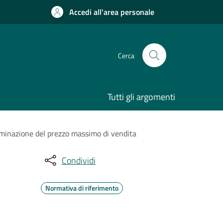
Accedi all'area personale
Cerca
Tutti gli argomenti
erminazione del prezzo massimo di vendita
Condividi
Normativa di riferimento