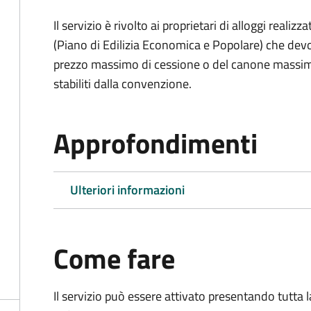
Il servizio è rivolto ai proprietari di alloggi reali
(Piano di Edilizia Economica e Popolare) che devo
prezzo massimo di cessione o del canone massimo 
stabiliti dalla convenzione.
Approfondimenti
Ulteriori informazioni
Come fare
Il servizio può essere attivato presentando tutta