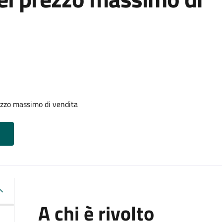
zzo massimo di vendita
A chi è rivolto