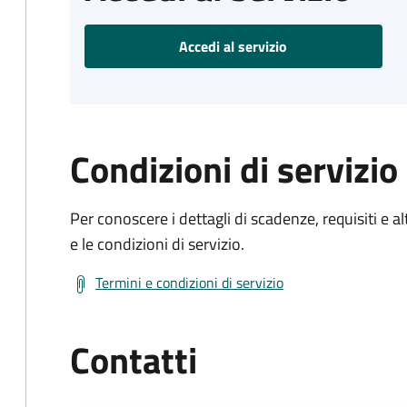
Accedi al servizio
Condizioni di servizio
Per conoscere i dettagli di scadenze, requisiti e al
e le condizioni di servizio.
Termini e condizioni di servizio
Contatti